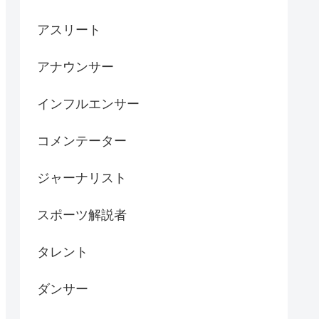
アスリート
アナウンサー
インフルエンサー
コメンテーター
ジャーナリスト
スポーツ解説者
タレント
ダンサー