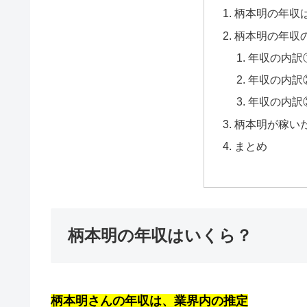
柄本明の年収
柄本明の年収
年収の内訳
年収の内訳
年収の内訳
柄本明が稼い
まとめ
柄本明の年収はいくら？
柄本明さんの年収は、業界内の推定