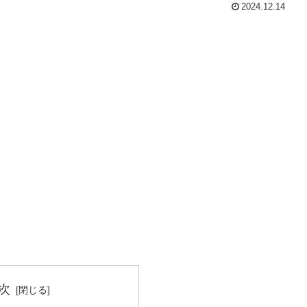
2024.12.14
次