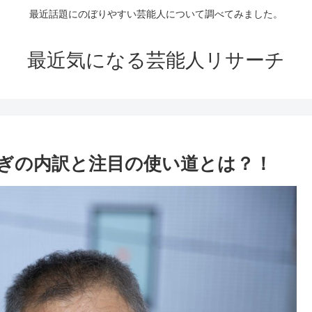
最近話題にのぼりやすい芸能人について調べてみました。
最近気になる芸能人リサーチ
ぎの内訳と注目の使い道とは？！