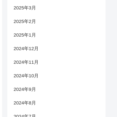
2025年3月
2025年2月
2025年1月
2024年12月
2024年11月
2024年10月
2024年9月
2024年8月
2024年7月