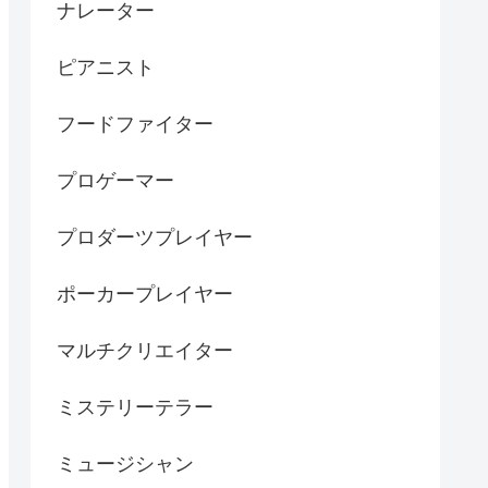
ナレーター
ピアニスト
フードファイター
プロゲーマー
プロダーツプレイヤー
ポーカープレイヤー
マルチクリエイター
ミステリーテラー
ミュージシャン