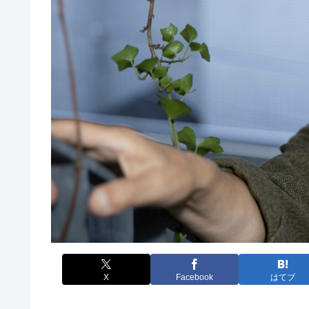
X
Facebook
はてブ