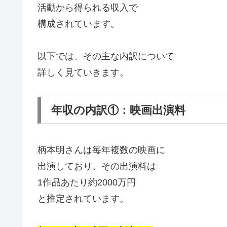
活動から得られる収入で
構成されています。
以下では、その主な内訳について
詳しく見ていきます。
年収の内訳①：映画出演料
柄本明さんは毎年複数の映画に
出演しており、その出演料は
1作品あたり約2000万円
と推定されています。