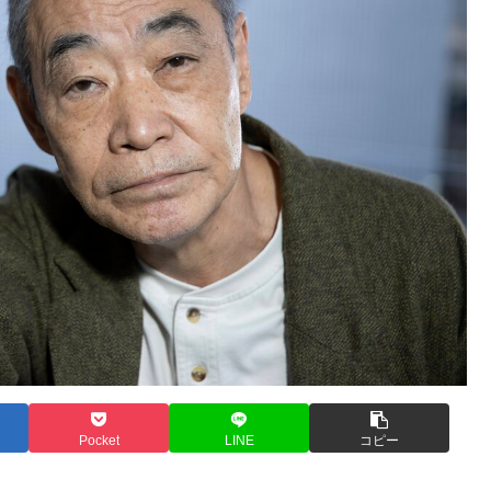
Pocket
LINE
コピー