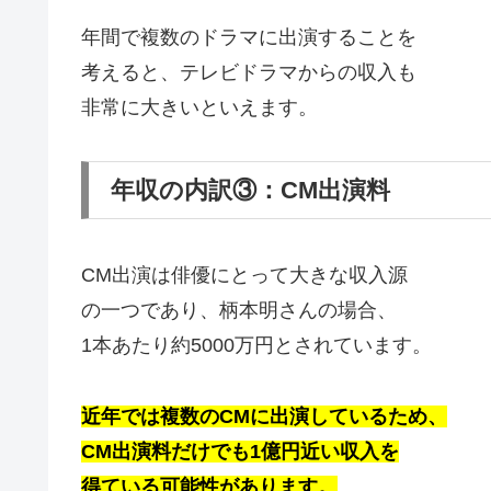
年間で複数のドラマに出演することを
考えると、テレビドラマからの収入も
非常に大きいといえます。
年収の内訳③：CM出演料
CM出演は俳優にとって大きな収入源
の一つであり、柄本明さんの場合、
1本あたり約5000万円とされています。
近年では複数のCMに出演しているため、
CM出演料だけでも1億円近い収入を
得ている可能性があります。