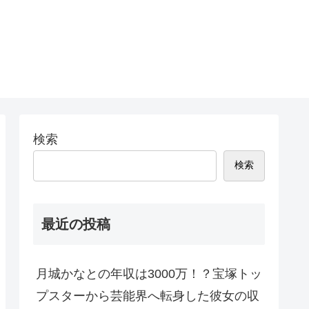
検索
検索
最近の投稿
月城かなとの年収は3000万！？宝塚トッ
プスターから芸能界へ転身した彼女の収