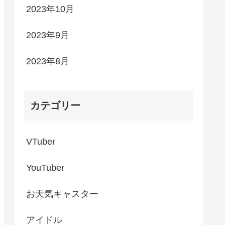
2023年10月
2023年9月
2023年8月
カテゴリー
VTuber
YouTuber
お天気キャスター
アイドル