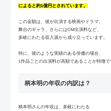
によると約1億円とされています。
この金額は、彼が出演する映画やドラマ、
舞台のギャラ、さらにはCM出演料など、
多岐にわたる収入源から成り立っています。
特に、彼のような実績のある俳優の場合、
1作品ごとの出演料が高額であることが特徴で
柄本明の年収の内訳は？
柄本明さんの年収は、多岐にわたる