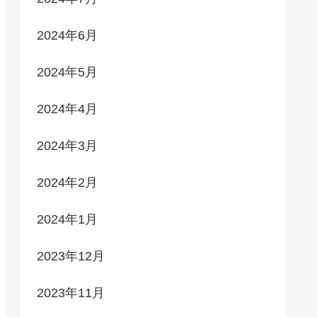
2024年6月
2024年5月
2024年4月
2024年3月
2024年2月
2024年1月
2023年12月
2023年11月