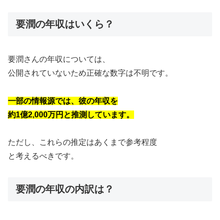
要潤の年収はいくら？
要潤さんの年収については、
公開されていないため正確な数字は不明です。
一部の情報源では、彼の年収を
約1億2,000万円と推測しています。
ただし、これらの推定はあくまで参考程度
と考えるべきです。
要潤の年収の内訳は？