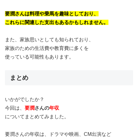
要潤さんは料理や乗馬を趣味としており、
これらに関連した支出もあるかもしれません。
また、家族思いとしても知られており、
家族のための生活費や教育費に多くを
使っている可能性もあります。
まとめ
いかがでしたか？
今回は、
要潤
さんの
年収
についてまとめてみました。
要潤さんの年収は、ドラマや映画、CM出演など