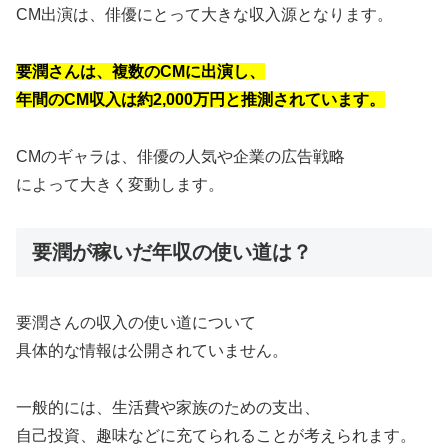
CM出演は、俳優にとって大きな収入源となります。
要潤さんは、複数のCMに出演し、
年間
のCM収入は約2,000万円と推測されています。
CMのギャラは、俳優の人気や企業の広告戦略
によって大きく変動します。
要潤が稼いだ年収の使い道は？
要潤さんの収入の使い道について
具体的な情報は公開されていません。
一般的には、生活費や家族のための支出、
自己投資、趣味などに充てられることが考えられます。