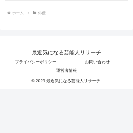
ホーム
俳優
最近気になる芸能人リサーチ
プライバシーポリシー
お問い合わせ
運営者情報
© 2023 最近気になる芸能人リサーチ.