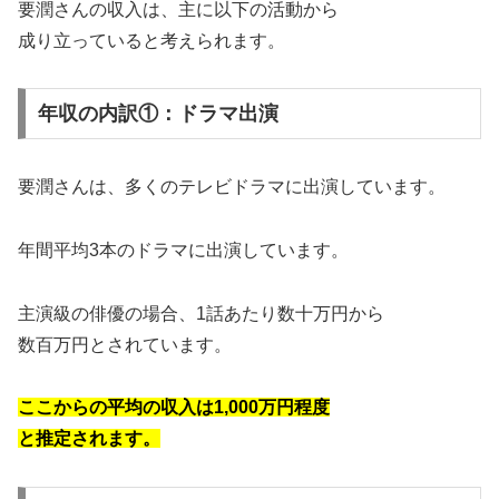
要潤さんの収入は、主に以下の活動から
成り立っていると考えられます。
年収の内訳①：ドラマ出演
要潤さんは、多くのテレビドラマに出演しています。
​年間平均3本のドラマに出演しています。
主演級の俳優の場合、1話あたり数十万円から
数百万円とされています。
ここからの平均の収入は1,000万円程度
と推定されます。