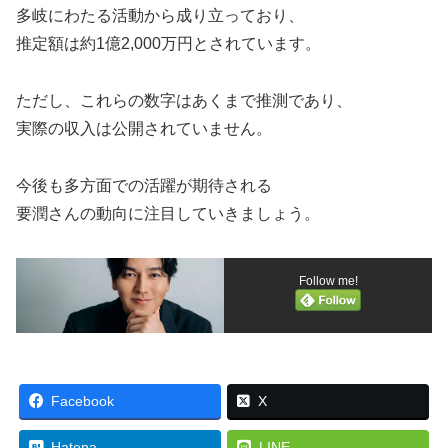
多岐にわたる活動から成り立っており、
推定額は約1億2,000万円とされています。
ただし、これらの数字はあくまで推測であり、
実際の収入は公開されていません。
今後も多方面での活躍が期待される
要潤さんの動向に注目していきましょう。
Follow me!
Facebook
X
Hatena
LINE