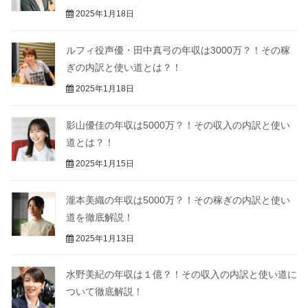
2025年1月18日
ルフィ役声優・田中真弓の年収は3000万？！その稼
ぎの内訳と使い道とは？！
2025年1月18日
影山優佳の年収は5000万？！その収入の内訳と使い
道とは？！
2025年1月15日
瀧本美織の年収は5000万？！その稼ぎの内訳と使い
道を徹底解説！
2025年1月13日
水野美紀の年収は１億？！その収入の内訳と使い道に
ついて徹底解説！