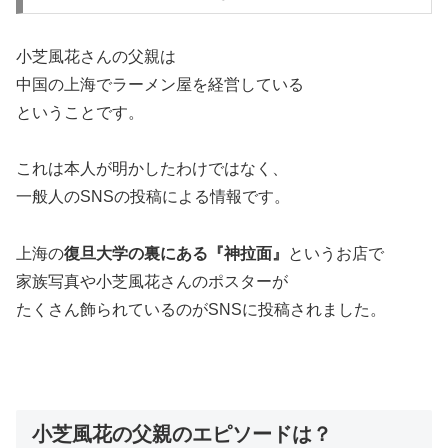
小芝風花さんの父親は
中国の上海でラーメン屋を経営している
ということです。
これは本人が明かしたわけではなく、
一般人のSNSの投稿による情報です。
上海の
復旦大学の裏にある『神拉面』
というお店で
家族写真や小芝風花さんのポスターが
たくさん飾られているのがSNSに投稿されました。
小芝風花の父親のエピソードは？