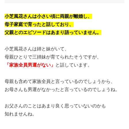
小芝風花さんは小さい頃に両親が離婚し、
母子家庭で育ったと話しており、
父親とのエピソードはあまり語っていません。
小芝風花さんは姉と妹がいて、
母親ひとりで三姉妹が育てられたそうですが、
「家族全員男運がない」
と話しています。
母親も含めて家族全員と言っているのでしょうから、
お母さんも男運がなかったと言っているのでしょうね。
お父さんのことはあまり良く思っていないのかも
知れませんね。