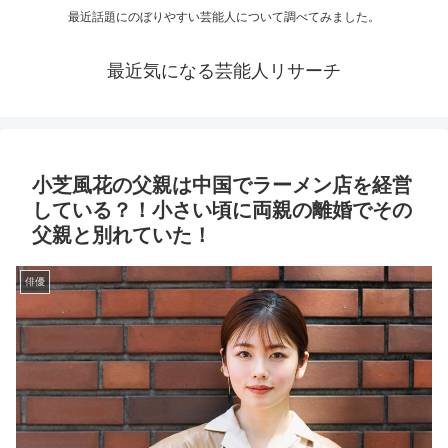
最近話題にのぼりやすい芸能人について調べてみました。
最近気になる芸能人リサーチ
小芝風花の父親は中国でラーメン店を経営
している？！小さい頃に両親の離婚でその
父親と別れていた！
俳優