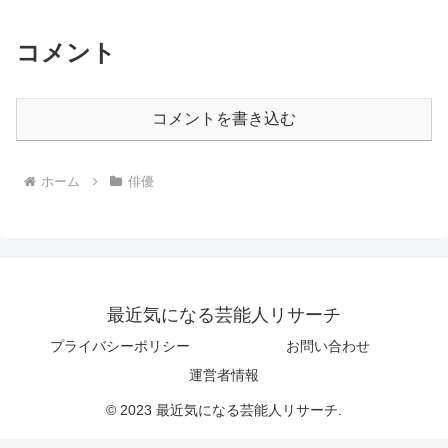
コメント
コメントを書き込む
ホーム
俳優
最近気になる芸能人リサーチ
プライバシーポリシー
お問い合わせ
運営者情報
© 2023 最近気になる芸能人リサーチ.