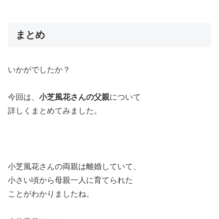
まとめ
いかがでしたか？
今回は、
小芝風花さんの父親
について
詳しくまとめてみました。
小芝風花さんの両親は離婚していて、
小さい頃から母親一人に育てられた
ことがわかりましたね。