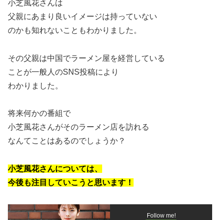
小芝風花さんは
父親にあまり良いイメージは持っていない
のかも知れないこともわかりました。
その父親は中国でラーメン屋を経営している
ことが一般人のSNS投稿により
わかりました。
将来何かの番組で
小芝風花さんがそのラーメン店を訪れる
なんてことはあるのでしょうか？
小芝風花さんについては、
今後も注目していこうと思います！
Follow me!