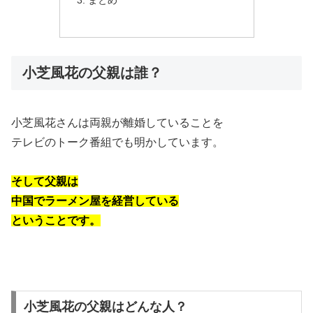
まとめ
小芝風花の父親は誰？
小芝風花さんは両親が離婚していることを
テレビのトーク番組でも明かしています。
そして父親は
中国でラーメン屋を経営している
ということです。
小芝風花の父親はどんな人？