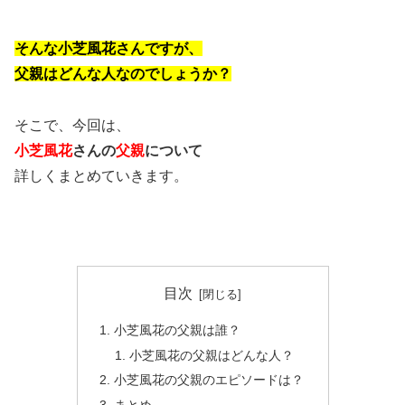
そんな小芝風花さんですが、
父親はどんな人なのでしょうか？
そこで、今回は、
小芝風花
さんの
父親
について
詳しくまとめていきます。
目次
小芝風花の父親は誰？
小芝風花の父親はどんな人？
小芝風花の父親のエピソードは？