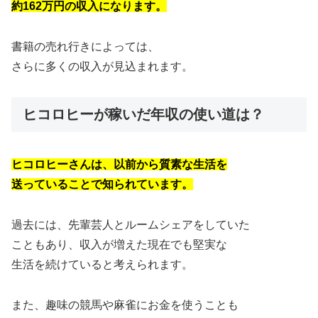
約162万円の収入になります。
書籍の売れ行きによっては、
さらに多くの収入が見込まれます。
ヒコロヒーが稼いだ年収の使い道は？
ヒコロヒーさんは、以前から質素な生活を
送っていることで知られています。
過去には、先輩芸人とルームシェアをしていた
こともあり、収入が増えた現在でも堅実な
生活を続けていると考えられます。
また、趣味の競馬や麻雀にお金を使うことも