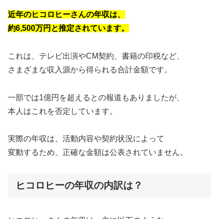
近年のヒコロヒーさんの年収は、
約6,500万円と推定されています。
これは、テレビ出演やCM契約、書籍の印税など、
さまざまな収入源から得られる合計金額です。
一部では1億円を超えるとの報道もありましたが、
本人はこれを否定しています。
実際の年収は、活動内容や契約状況によって
変動するため、正確な金額は公表されていません。
ヒコロヒーの年収の内訳は？