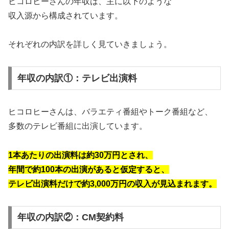
ヒコロヒーさんの年収は、主に以下のような
収入源から構成されています。
それぞれの内訳を詳しく見ていきましょう。
年収の内訳①：テレビ出演料
ヒコロヒーさんは、バラエティ番組やトーク番組など、
多数のテレビ番組に出演しています。
1本あたりの出演料は約30万円とされ、
年間で約100本の出演があると仮定すると、
テレビ出演料だけで約3,000万円の収入が見込まれます。
年収の内訳②：CM契約料