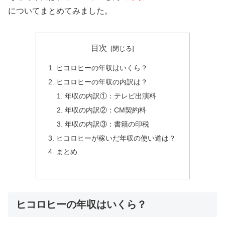
についてまとめてみました。
目次
ヒコロヒーの年収はいくら？
ヒコロヒーの年収の内訳は？
年収の内訳①：テレビ出演料
年収の内訳②：CM契約料
年収の内訳③：書籍の印税
ヒコロヒーが稼いだ年収の使い道は？
まとめ
ヒコロヒーの年収はいくら？