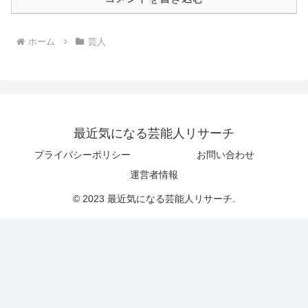
ホーム
芸人
最近気になる芸能人リサーチ
プライバシーポリシー
お問い合わせ
運営者情報
© 2023 最近気になる芸能人リサーチ.