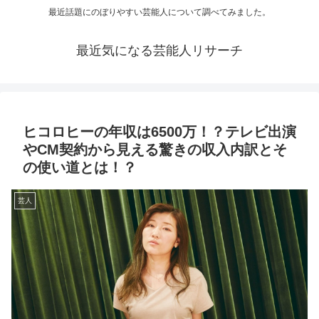
最近話題にのぼりやすい芸能人について調べてみました。
最近気になる芸能人リサーチ
ヒコロヒーの年収は6500万！？テレビ出演
やCM契約から見える驚きの収入内訳とそ
の使い道とは！？
芸人