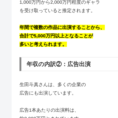
1,000万円から2,000万円程度のギャラ
を受け取っていると推定されます。
年間で複数の作品に出演することから、
合計で5,000万円以上となることが
多いと考えられます。
年収の内訳②：広告出演
生田斗真さんは、多くの企業の
広告にも出演しています。
広告1本あたりの出演料は、