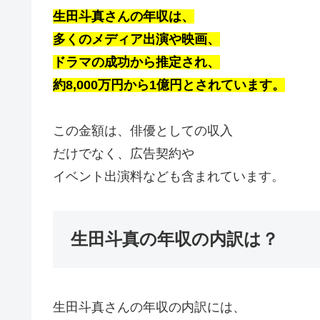
生田斗真さんの年収は、
多くのメディア出演や映画、
ドラマの成功から推定され、
約8,000万円から1億円とされています。
この金額は、俳優としての収入
だけでなく、広告契約や
イベント出演料なども含まれています。
生田斗真の年収の内訳は？
生田斗真さんの年収の内訳には、