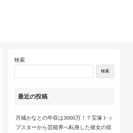
検索
検索
最近の投稿
月城かなとの年収は3000万！？宝塚トッ
プスターから芸能界へ転身した彼女の収