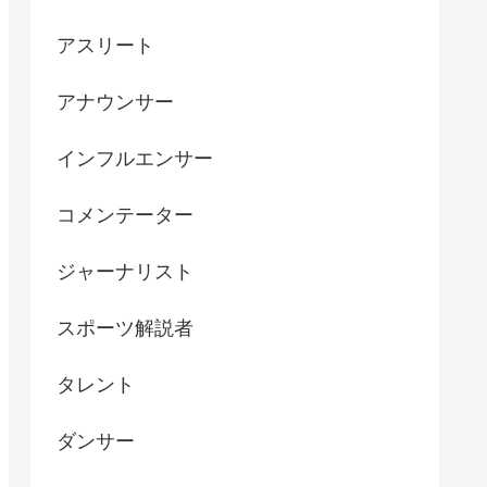
アスリート
アナウンサー
インフルエンサー
コメンテーター
ジャーナリスト
スポーツ解説者
タレント
ダンサー