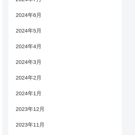
2024年6月
2024年5月
2024年4月
2024年3月
2024年2月
2024年1月
2023年12月
2023年11月