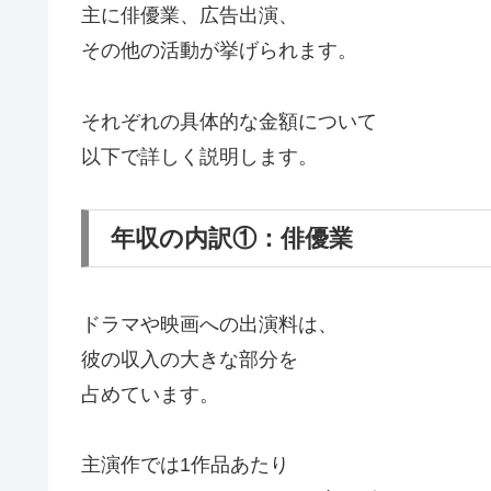
主に俳優業、広告出演、
その他の活動が挙げられます。
それぞれの具体的な金額について
以下で詳しく説明します。
年収の内訳①：俳優業
ドラマや映画への出演料は、
彼の収入の大きな部分を
占めています。
主演作では1作品あたり