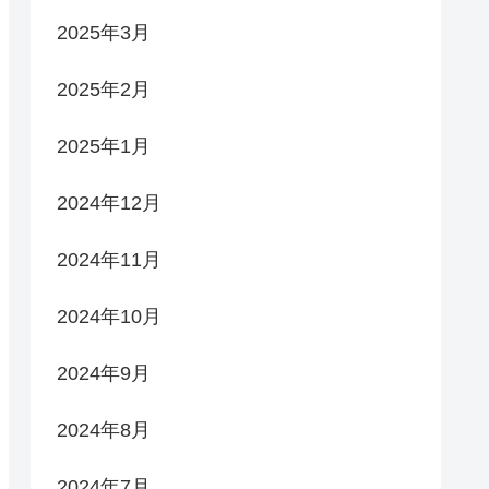
2025年3月
2025年2月
2025年1月
2024年12月
2024年11月
2024年10月
2024年9月
2024年8月
2024年7月