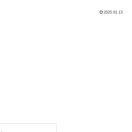
2025.01.13