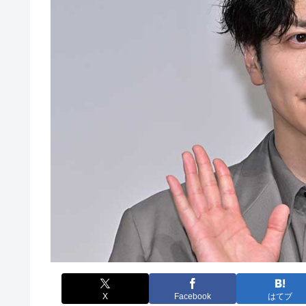
X
Facebook
はてブ