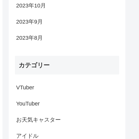
2023年10月
2023年9月
2023年8月
カテゴリー
VTuber
YouTuber
お天気キャスター
アイドル