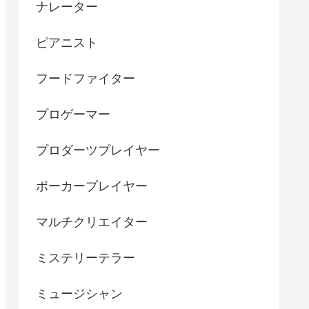
ナレーター
ピアニスト
フードファイター
プロゲーマー
プロダーツプレイヤー
ポーカープレイヤー
マルチクリエイター
ミステリーテラー
ミュージシャン