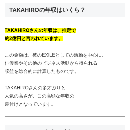
TAKAHIROの年収はいくら？
TAKAHIROさんの年収は、推定で
約2億円と言われています。
この金額は、彼のEXILEとしての活動を中心に、
俳優業やその他のビジネス活動から得られる
収益を総合的に計算したものです。
TAKAHIROさんの多才ぶりと
人気の高さが、この高額な年収の
裏付けとなっています。