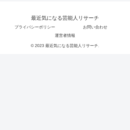
最近気になる芸能人リサーチ
プライバシーポリシー
お問い合わせ
運営者情報
© 2023 最近気になる芸能人リサーチ.