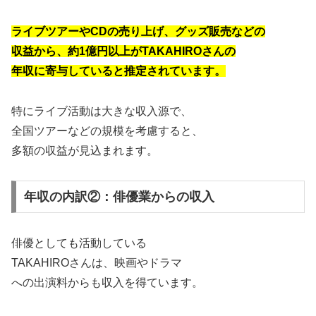
ライブツアーやCDの売り上げ、
グッズ販売などの
収益から、
約1億円以上がTAKAHIROさんの
年収に寄与していると推定されています。
特にライブ活動は大きな収入源で、
全国ツアーなどの規模を考慮すると、
多額の収益が見込まれます。
年収の内訳②：俳優業からの収入
俳優としても活動している
TAKAHIROさんは、映画やドラマ
への出演料からも収入を得ています。