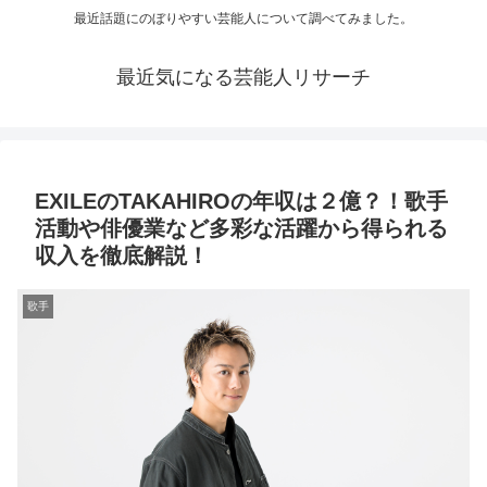
最近話題にのぼりやすい芸能人について調べてみました。
最近気になる芸能人リサーチ
EXILEのTAKAHIROの年収は２億？！歌手
活動や俳優業など多彩な活躍から得られる
収入を徹底解説！
歌手