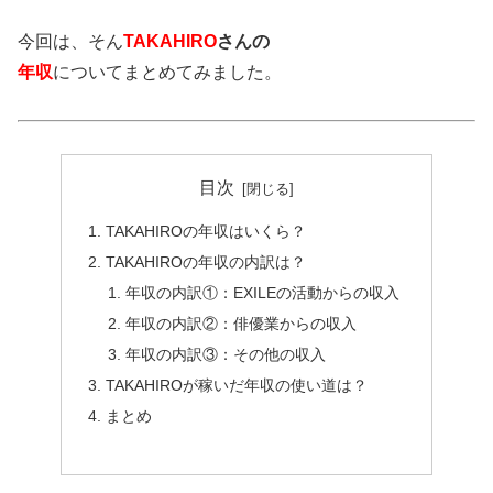
今回は、そん
TAKAHIRO
さんの
年収
についてまとめてみました。
目次
TAKAHIROの年収はいくら？
TAKAHIROの年収の内訳は？
年収の内訳①：EXILEの活動からの収入
年収の内訳②：俳優業からの収入
年収の内訳③：その他の収入
TAKAHIROが稼いだ年収の使い道は？
まとめ