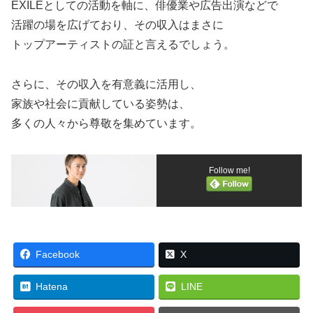
EXILEとしての活動を軸に、俳優業や広告出演などで
活躍の場を広げており、その収入はまさに
トップアーティストの証と言えるでしょう。
さらに、その収入を有意義に活用し、
家族や社会に貢献している姿勢は、
多くの人々から尊敬を集めています。
Follow me!
Facebook
X
Hatena
LINE