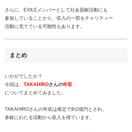
さらに、EXILEメンバーとして社会貢献活動にも
参加していることから、収入の一部をチャリティー
活動に充てている可能性もあります。
まとめ
いかがでしたか？
今回は、
TAKAHIRO
さんの
年収
についてまとめてみました。
TAKAHIROさんの年収は推定で約2億円とされ、
多岐にわたる活動から収入を得ています。