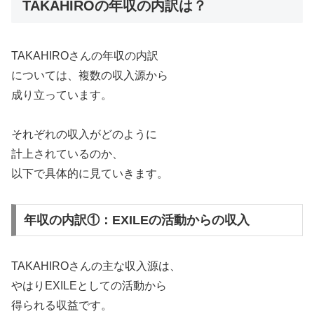
TAKAHIROの年収の内訳は？
TAKAHIROさんの年収の内訳
については、複数の収入源から
成り立っています。
それぞれの収入がどのように
計上されているのか、
以下で具体的に見ていきます。
年収の内訳①：EXILEの活動からの収入
TAKAHIROさんの主な収入源は、
やはりEXILEとしての活動から
得られる収益です。