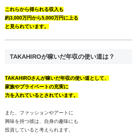
これらから得られる収入も
約3,000万円から5,000万円に上る
と見られています。
TAKAHIROが稼いだ年収の使い道は？
TAKAHIROさんが稼いだ
年収の使い道として、
家族やプライベートの充実に
力を入れているとされています。
また、ファッションやアートに
興味を持つ彼は、自身の趣味にも
投資していると考えられます。