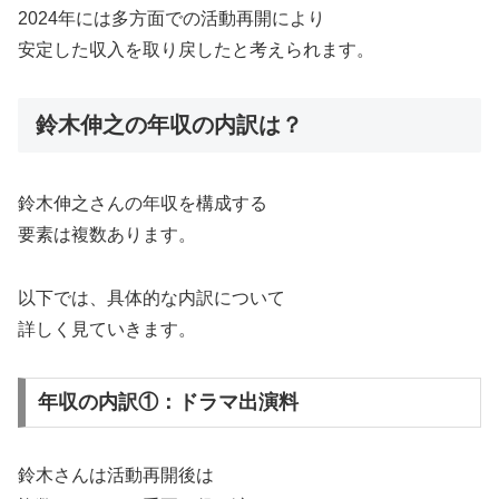
2024年には多方面での活動再開により
安定した収入を取り戻したと考えられます。
鈴木伸之の年収の内訳は？
鈴木伸之さんの年収を構成する
要素は複数あります。
以下では、具体的な内訳について
詳しく見ていきます。
年収の内訳①：ドラマ出演料
鈴木さんは活動再開後は