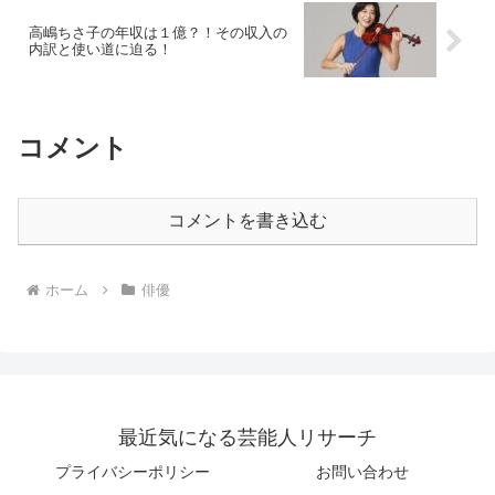
高嶋ちさ子の年収は１億？！その収入の
内訳と使い道に迫る！
コメント
コメントを書き込む
ホーム
俳優
最近気になる芸能人リサーチ
プライバシーポリシー
お問い合わせ