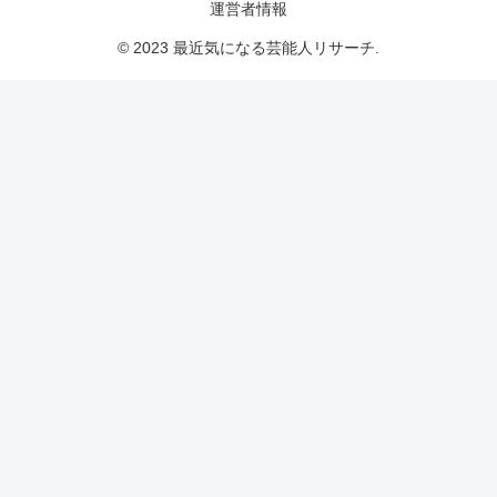
運営者情報
© 2023 最近気になる芸能人リサーチ.