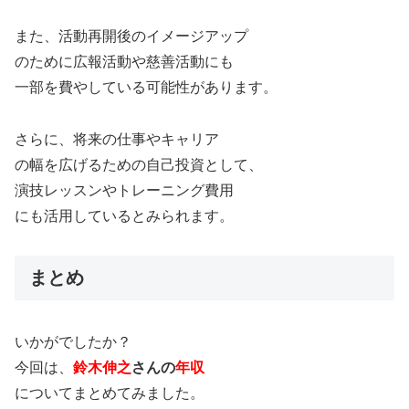
また、活動再開後のイメージアップ
のために広報活動や慈善活動にも
一部を費やしている可能性があります。
さらに、将来の仕事やキャリア
の幅を広げるための自己投資として、
演技レッスンやトレーニング費用
にも活用しているとみられます。
まとめ
いかがでしたか？
今回は、
鈴木伸之
さんの
年収
についてまとめてみました。