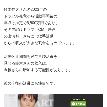
鈴木伸之さんの2023年の
トラブル発覚から活動再開後の
年収は推定で5,500万円であり、
その内訳はドラマ、CM、映画
の出演料、さらには歌手活動
からの収入が大きな割合を占めています。
活動休止期間を経て再び活躍を
見せる鈴木さんの収入は、
今後さらに増加する可能性があります。
彼の今後の活躍にも注目です。
Follow me!