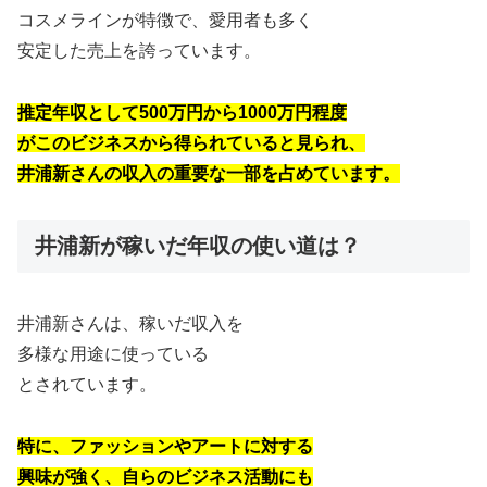
コスメラインが特徴で、愛用者も多く
安定した売上を誇っています。
推定年収として500万円から1000万円程度
がこのビジネスから得られていると見られ、
井浦新さんの収入の重要な一部を占めています。
井浦新が稼いだ年収の使い道は？
井浦新さんは、稼いだ収入を
多様な用途に使っている
とされています。
特に、ファッションやアートに対する
興味が強く、自らのビジネス活動にも