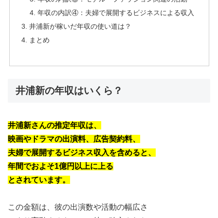
年収の内訳④：夫婦で展開するビジネスによる収入
井浦新が稼いだ年収の使い道は？
まとめ
井浦新の年収はいくら？
井浦新さんの推定年収は、
映画やドラマの出演料、広告契約料、
夫婦で展開するビジネス収入を含めると、
年間でおよそ1億円以上に上る
とされています。
この金額は、彼の出演数や活動の幅広さ