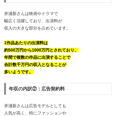
井浦新さんは映画やドラマで
幅広く活躍しており、出演料が
収入の大きな部分を占めています。
1作品あたりの出演料は
約500万円から1000万円とされており、
年間で複数の作品に出演することで
合計数千万円の収入となることが
多いようです。
年収の内訳②：広告契約料
井浦新さんは広告モデルとしても
人気が高く、特にファッションや