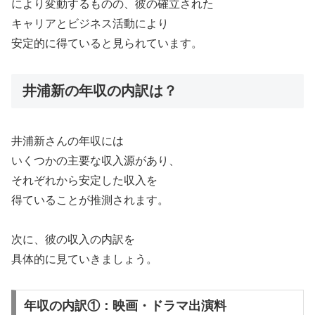
により変動するものの、彼の確立された
キャリアとビジネス活動により
安定的に得ていると見られています。
井浦新の年収の内訳は？
井浦新さんの年収には
いくつかの主要な収入源があり、
それぞれから安定した収入を
得ていることが推測されます。
次に、彼の収入の内訳を
具体的に見ていきましょう。
年収の内訳①：映画・ドラマ出演料