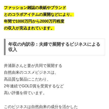
ファッション雑誌の表紙やブランド
とのコラボアイテムの展開などにより、
年間で1000万円から2000万円程度
の収入が見込まれています。
年収の内訳④：夫婦で展開するビジネスによる
収入
井浦新さんと妻が共同で展開する
自然由来のコスメビジネスは、
高品質な製品にこだわり、
2年連続でGOLD賞を受賞するなど
高い評価を得ています。
このビジネスは自然由来の成分を活かした