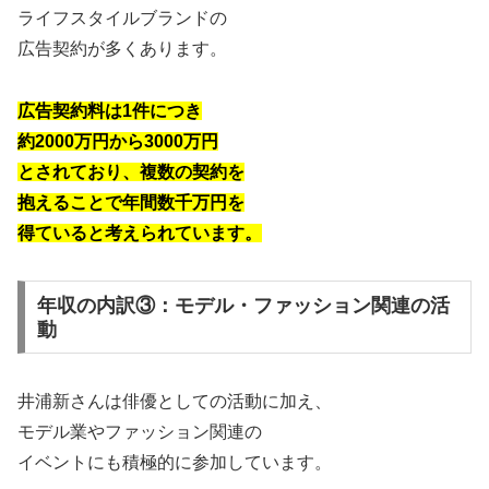
ライフスタイルブランドの
広告契約が多くあります。
広告契約料は1件につき
約2000万円から3000万円
とされており、複数の契約を
抱えることで年間数千万円を
得ていると考えられています。
年収の内訳③：モデル・ファッション関連の活
動
井浦新さんは俳優としての活動に加え、
モデル業やファッション関連の
イベントにも積極的に参加しています。