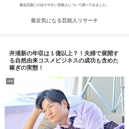
最近話題にのぼりやすい芸能人について調べてみました。
最近気になる芸能人リサーチ
井浦新の年収は１億以上？！夫婦で展開す
る自然由来コスメビジネスの成功も含めた
稼ぎの実態！
俳優