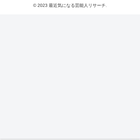
© 2023 最近気になる芸能人リサーチ.