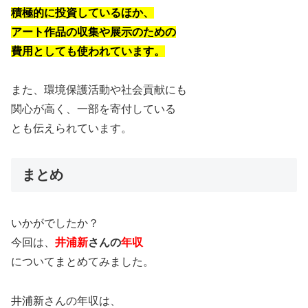
積極的に投資しているほか、
アート作品の収集や展示のための
費用としても使われています。
また、環境保護活動や社会貢献にも
関心が高く、一部を寄付している
とも伝えられています。
まとめ
いかがでしたか？
今回は、
井浦新
さんの
年収
についてまとめてみました。
井浦新さんの年収は、