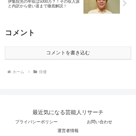
伊集院光の年収は5000万？！その収入源
と内訳から使い道まで徹底解説！
コメント
コメントを書き込む
ホーム
俳優
最近気になる芸能人リサーチ
プライバシーポリシー
お問い合わせ
運営者情報