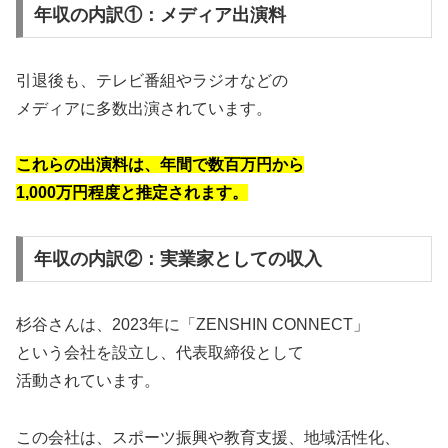
年収の内訳①：メディア出演料
引退後も、テレビ番組やラジオなどの
メディアに多数出演されています。
これらの出演料は、年間で数百万円から
1,000万円程度と推定されます。
年収の内訳②：実業家としての収入
杉谷さんは、2023年に「ZENSHIN CONNECT」
という会社を設立し、代表取締役として
活動されています。
この会社は、スポーツ振興や教育支援、地域活性化、