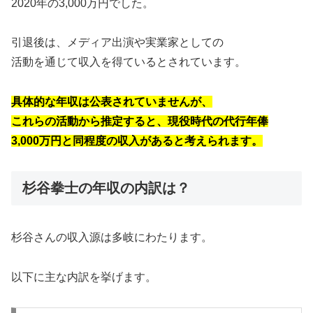
2020年の3,000万円でした。
引退後は、メディア出演や実業家としての
活動を通じて収入を得ているとされています。
具体的な年収は公表されていませんが、
これらの活動から推定すると、現役時代の代行年俸
3,000万円と同程度の収入があると考えられます。
杉谷拳士の年収の内訳は？
杉谷さんの収入源は多岐にわたります。
以下に主な内訳を挙げます。