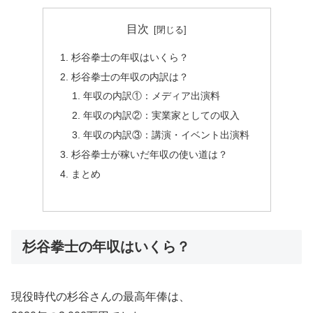
目次
杉谷拳士の年収はいくら？
杉谷拳士の年収の内訳は？
年収の内訳①：メディア出演料
年収の内訳②：実業家としての収入
年収の内訳③：講演・イベント出演料
杉谷拳士が稼いだ年収の使い道は？
まとめ
杉谷拳士の年収はいくら？
現役時代の杉谷さんの最高年俸は、