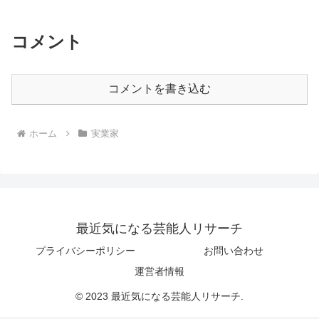
コメント
コメントを書き込む
ホーム
実業家
最近気になる芸能人リサーチ
プライバシーポリシー
お問い合わせ
運営者情報
© 2023 最近気になる芸能人リサーチ.