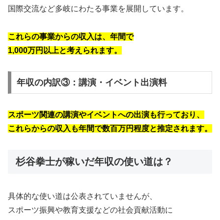
国際交流など多岐にわたる事業を展開しています。
これらの事業からの収入は、年間で
1,000万円以上と考えられます。
年収の内訳③：講演・イベント出演料
スポーツ関連の講演やイベントへの出演も行っており、
これらからの収入も年間で数百万円程度と推定されます。
杉谷拳士が稼いだ年収の使い道は？
具体的な使い道は公表されていませんが、
スポーツ振興や教育支援などの社会貢献活動に