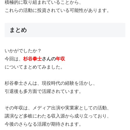
積極的に取り組まれていることから、
これらの活動に投資されている可能性があります。
まとめ
いかがでしたか？
今回は、
杉谷拳士
さんの
年収
についてまとめてみました。
杉谷拳士さんは、現役時代の経験を活かし、
引退後も多方面で活躍されています。
その年収は、メディア出演や実業家としての活動、
講演など多岐にわたる収入源から成り立っており、
今後のさらなる活躍が期待されます。