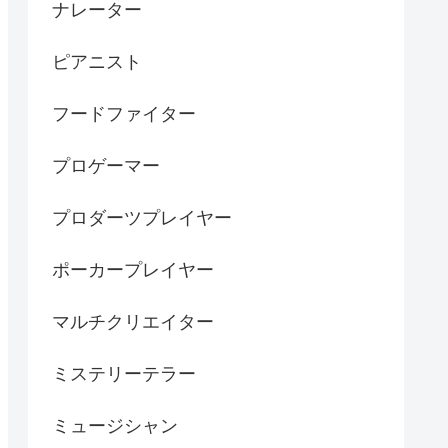
ナレーター
ピアニスト
フードファイター
プロゲーマー
プロダーツプレイヤー
ポーカープレイヤー
マルチクリエイター
ミステリーテラー
ミュージシャン