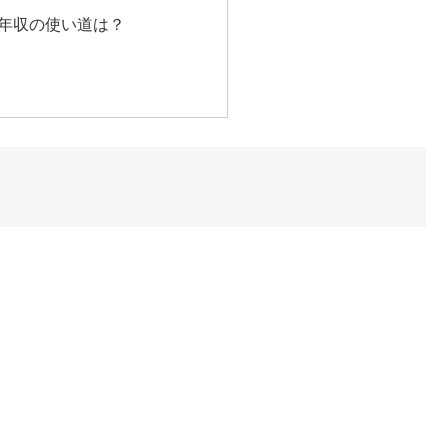
年収の使い道は？