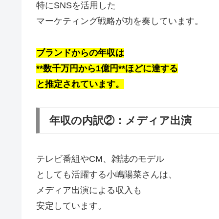
特にSNSを活用した
マーケティング戦略が功を奏しています。
ブランドからの年収は
**数千万円から1億円**ほどに達する
と推定されています。
年収の内訳②：メディア出演
テレビ番組やCM、雑誌のモデル
としても活躍する小嶋陽菜さんは、
メディア出演による収入も
安定しています。