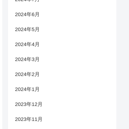
2024年6月
2024年5月
2024年4月
2024年3月
2024年2月
2024年1月
2023年12月
2023年11月