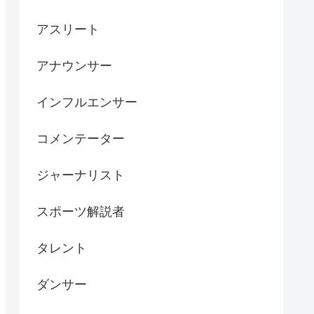
アスリート
アナウンサー
インフルエンサー
コメンテーター
ジャーナリスト
スポーツ解説者
タレント
ダンサー