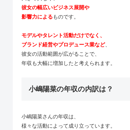
彼女の幅広いビジネス展開や
影響力による
ものです。
モデルやタレント活動だけでなく、
ブランド経営やプロデュース業など
、
彼女の活動範囲が広がることで、
年収も大幅に増加したと考えられます。
小嶋陽菜の年収の内訳は？
小嶋陽菜さんの年収は、
様々な活動によって成り立っています。