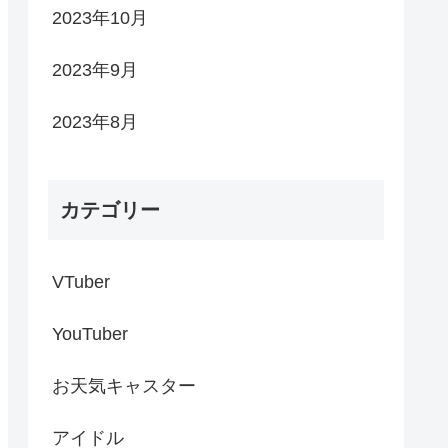
2023年10月
2023年9月
2023年8月
カテゴリー
VTuber
YouTuber
お天気キャスター
アイドル