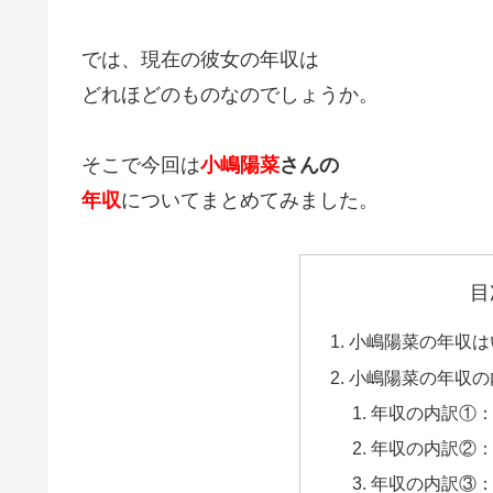
では、現在の彼女の年収は
どれほどのものなのでしょうか。
そこで今回は
小嶋陽菜
さんの
年収
についてまとめてみました。
目
小嶋陽菜の年収は
小嶋陽菜の年収の
年収の内訳①
年収の内訳②
年収の内訳③：