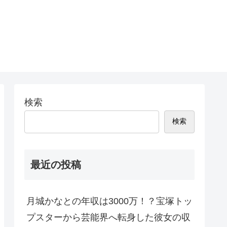
検索
検索
最近の投稿
月城かなとの年収は3000万！？宝塚トッ
プスターから芸能界へ転身した彼女の収