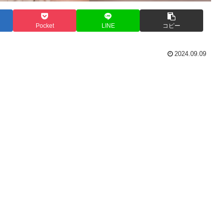
Pocket
LINE
コピー
2024.09.09