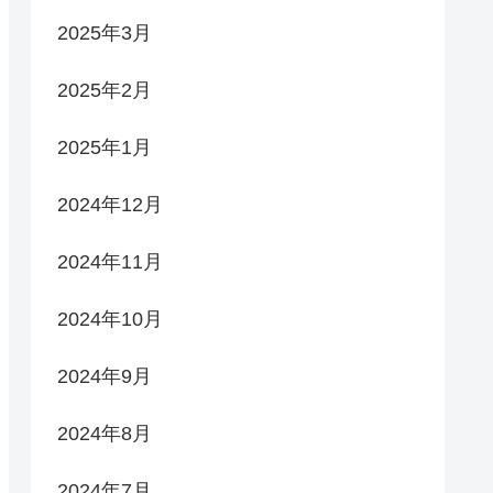
2025年3月
2025年2月
2025年1月
2024年12月
2024年11月
2024年10月
2024年9月
2024年8月
2024年7月