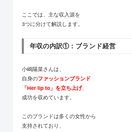
ここでは、主な収入源を
3つに分けて解説します。
年収の内訳①：ブランド経営
小嶋陽菜さんは、
自身の
ファッションブランド
「Her lip to」を立ち上げ
、
成功を収めています。
このブランドは多くの女性から
支持されており、