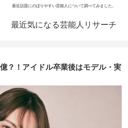
最近話題にのぼりやすい芸能人について調べてみました。
最近気になる芸能人リサーチ
は２億？！アイドル卒業後はモデル・実