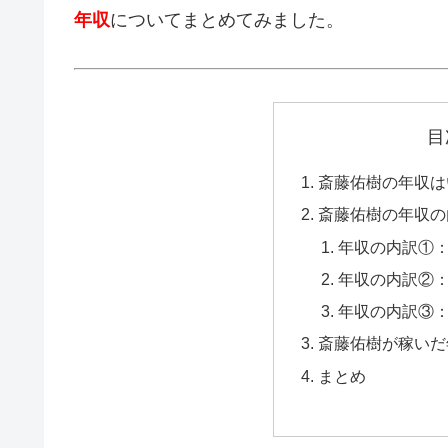
年収
についてまとめてみました。
目
斎藤佑樹の年収は
斎藤佑樹の年収の
年収の内訳①
年収の内訳②
年収の内訳③
斎藤佑樹が稼いだ
まとめ