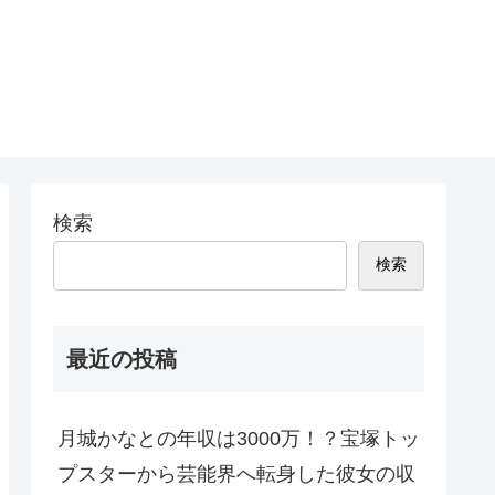
検索
検索
最近の投稿
月城かなとの年収は3000万！？宝塚トッ
プスターから芸能界へ転身した彼女の収