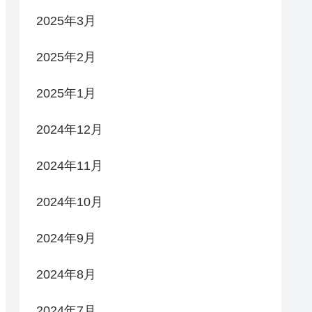
2025年3月
2025年2月
2025年1月
2024年12月
2024年11月
2024年10月
2024年9月
2024年8月
2024年7月