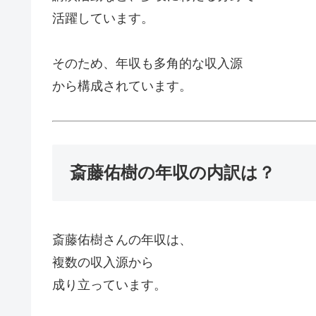
活躍しています。
そのため、年収も多角的な収入源
から構成されています。
斎藤佑樹の年収の内訳は？
斎藤佑樹さんの年収は、
複数の収入源から
成り立っています。