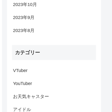
2023年10月
2023年9月
2023年8月
カテゴリー
VTuber
YouTuber
お天気キャスター
アイドル