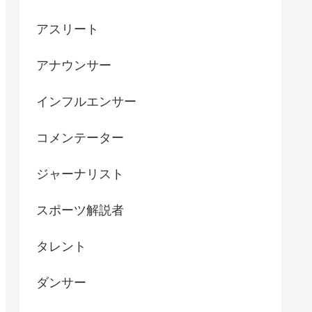
アスリート
アナウンサー
インフルエンサー
コメンテーター
ジャーナリスト
スポーツ解説者
タレント
ダンサー