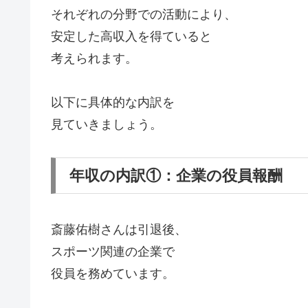
それぞれの分野での活動により、
安定した高収入を得ていると
考えられます。
以下に具体的な内訳を
見ていきましょう。
年収の内訳①：企業の役員報酬
斎藤佑樹さんは引退後、
スポーツ関連の企業で
役員を務めています。