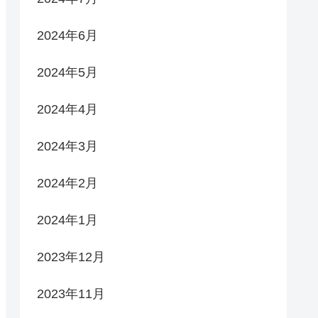
2024年6月
2024年5月
2024年4月
2024年3月
2024年2月
2024年1月
2023年12月
2023年11月