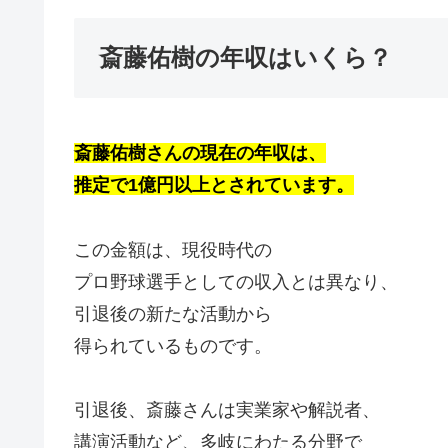
斎藤佑樹の年収はいくら？
斎藤佑樹さんの現在の年収は、
推定で1億円以上とされています。
この金額は、現役時代の
プロ野球選手としての収入とは異なり、
引退後の新たな活動から
得られているものです。
引退後、斎藤さんは実業家や解説者、
講演活動など、多岐にわたる分野で