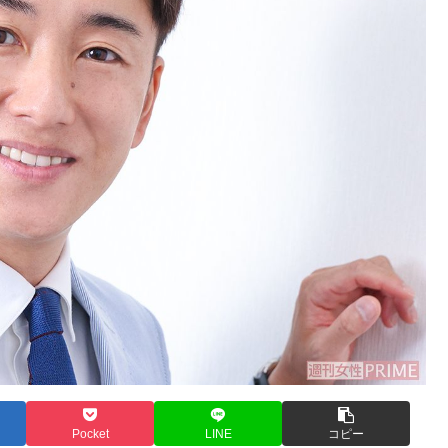
Pocket
LINE
コピー