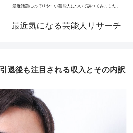
最近話題にのぼりやすい芸能人について調べてみました。
最近気になる芸能人リサーチ
役引退後も注目される収入とその内訳