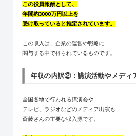
この役員報酬として、
年間約3000万円以上を
受け取っていると推定されています。
この収入は、企業の運営や戦略に
関与する中で得られているものです。
年収の内訳②：講演活動やメディ
全国各地で行われる講演会や
テレビ、ラジオなどのメディア出演も
斎藤さんの主要な収入源です。