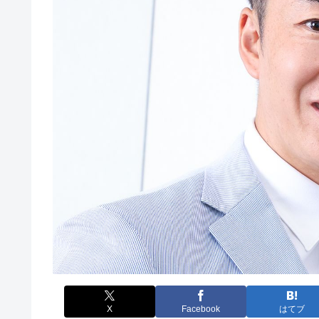
X
Facebook
はてブ