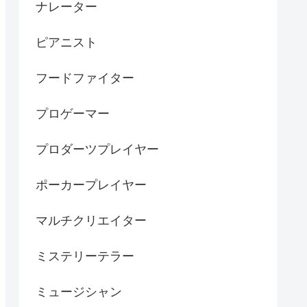
ナレーター
ピアニスト
フードファイター
プロゲーマー
プロダーツプレイヤー
ポーカープレイヤー
マルチクリエイター
ミステリーテラー
ミュージシャン