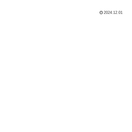
2024.12.01