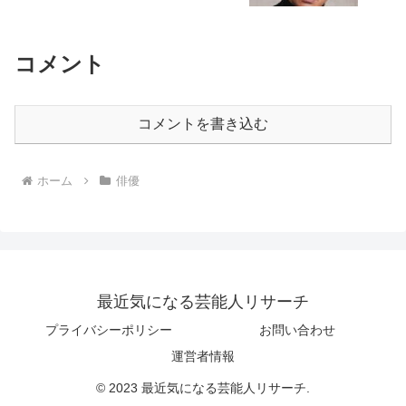
コメント
コメントを書き込む
ホーム
俳優
最近気になる芸能人リサーチ
プライバシーポリシー
お問い合わせ
運営者情報
© 2023 最近気になる芸能人リサーチ.