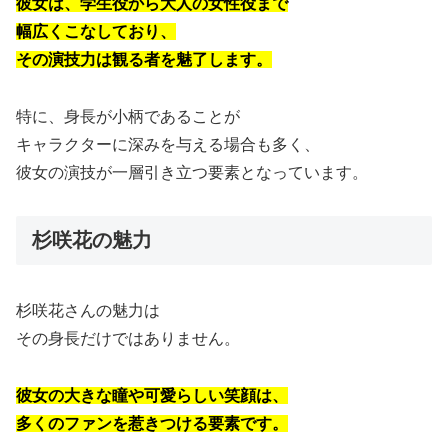
彼女は、学生役から大人の女性役まで
幅広くこなしており、
その演技力は観る者を魅了します。
特に、身長が小柄であることが
キャラクターに深みを与える場合も多く、
彼女の演技が一層引き立つ要素となっています。
杉咲花の魅力
杉咲花さんの魅力は
その身長だけではありません。
彼女の大きな瞳や可愛らしい笑顔は、
多くのファンを惹きつける要素です。