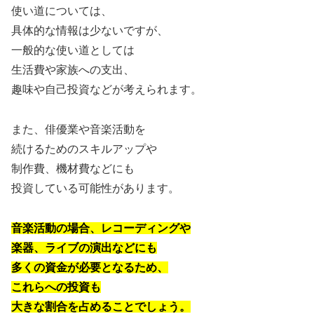
使い道については、
具体的な情報は少ないですが、
一般的な使い道としては
生活費や家族への支出、
趣味や自己投資などが考えられます。
また、俳優業や音楽活動を
続けるためのスキルアップや
制作費、機材費などにも
投資している可能性があります。
音楽活動の場合、レコーディングや
楽器、ライブの演出などにも
多くの資金が必要となるため、
これらへの投資も
大きな割合を占めることでしょう。