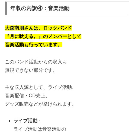
年収の内訳④：音楽活動
大森南朋さんは、ロックバンド
『月に吠える。』のメンバーとして
音楽活動も行っています。
このバンド活動からの収入も
無視できない部分です。
主な収入源として、ライブ活動、
音楽配信・CD売上、
グッズ販売などが挙げられます。
ライブ活動
：
ライブ活動は音楽活動の