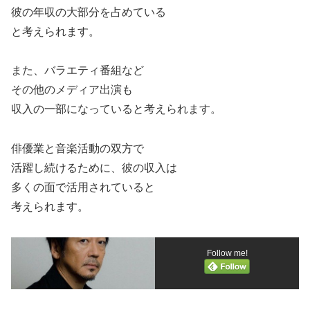
彼の年収の大部分を占めている
と考えられます。
また、バラエティ番組など
その他のメディア出演も
収入の一部になっていると考えられます。
俳優業と音楽活動の双方で
活躍し続けるために、彼の収入は
多くの面で活用されていると
考えられます。
Follow me!