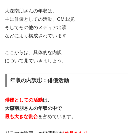
大森南朋さんの年収は、
主に俳優としての活動、CM出演、
そしてその他のメディア出演
などにより構成されています。
ここからは、具体的な内訳
について見ていきましょう。
年収の内訳①：俳優活動
俳優としての活動
は、
大森南朋さんの年収の中で
最も大きな割合
を占めています。