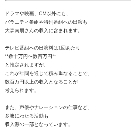
ドラマや映画、CM以外にも、
バラエティ番組や特別番組への出演も
大森南朋さんの収入に含まれます。
テレビ番組への出演料は1回あたり
**数十万円〜数百万円**
と推定されますが、
これが年間を通じて積み重なることで、
数百万円以上の収入となることが
考えられます。
また、声優やナレーションの仕事など、
多岐にわたる活動も
収入源の一部となっています。