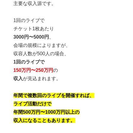
主要な収入源です。
1回のライブで
チケット1枚あたり
3000円〜5000円
、
会場の規模によりますが、
収容人数が500人の場合、
1回のライブで
150万円〜250万円
の
収入
が見込まれます。
年間で複数回のライブを開催すれば、
ライブ活動だけで
年間500万円〜1000万円以上の
収入になることもあります。