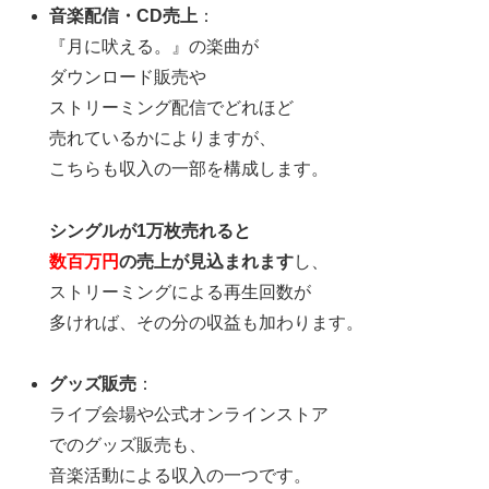
音楽配信・CD売上
：
『月に吠える。』の楽曲が
ダウンロード販売や
ストリーミング配信でどれほど
売れているかによりますが、
こちらも収入の一部を構成します。
シングルが1万枚売れると
数百万円
の売上が見込まれます
し、
ストリーミングによる再生回数が
多ければ、その分の収益も加わります。
グッズ販売
：
ライブ会場や公式オンラインストア
でのグッズ販売も、
音楽活動による収入の一つです。