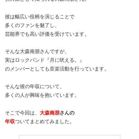
彼は幅広い役柄を演じることで
多くのファンを魅了し、
芸能界でも高い評価を受けています。
そんな大森南朋さんですが、
実はロックバンド『月に吠える。』
のメンバーとしても音楽活動を行っています。
そんな彼の年収について、
多くの人が興味を抱いています。
そこで今回は、
大森南朋
さんの
年収
ついてまとめてみました。