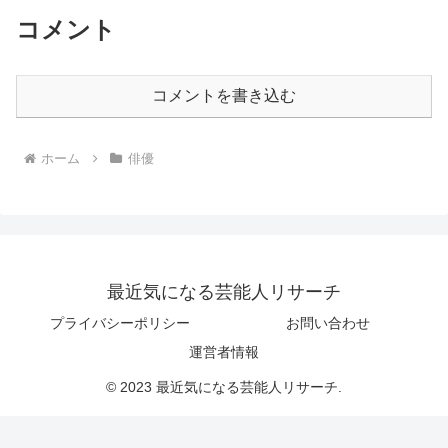
コメント
コメントを書き込む
ホーム
俳優
最近気になる芸能人リサーチ
プライバシーポリシー
お問い合わせ
運営者情報
© 2023 最近気になる芸能人リサーチ.