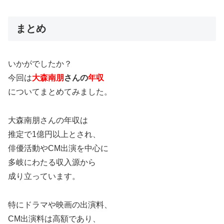
まとめ
いかがでしたか？
今回は
大森南朋
さんの
年収
についてまとめてみました。
大森南朋さんの年収は
推定で1億円以上とされ、
俳優活動やCM出演を中心に
多岐にわたる収入源から
成り立っています。
特にドラマや映画の出演料、
CM出演料は高額であり、