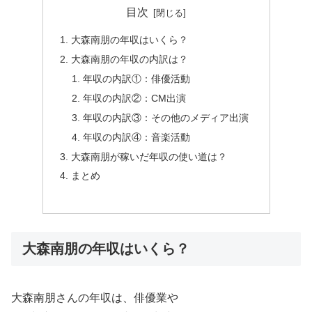
目次
大森南朋の年収はいくら？
大森南朋の年収の内訳は？
年収の内訳①：俳優活動
年収の内訳②：CM出演
年収の内訳③：その他のメディア出演
年収の内訳④：音楽活動
大森南朋が稼いだ年収の使い道は？
まとめ
大森南朋の年収はいくら？
大森南朋さんの年収は、俳優業や