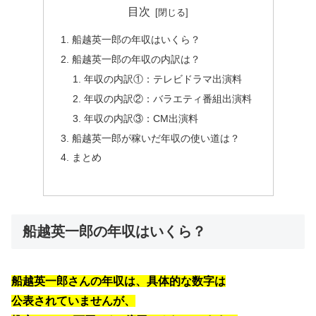
目次
船越英一郎の年収はいくら？
船越英一郎の年収の内訳は？
年収の内訳①：テレビドラマ出演料
年収の内訳②：バラエティ番組出演料
年収の内訳③：CM出演料
船越英一郎が稼いだ年収の使い道は？
まとめ
船越英一郎の年収はいくら？
船越英一郎さんの年収は、具体的な数字は
公表されていませんが、