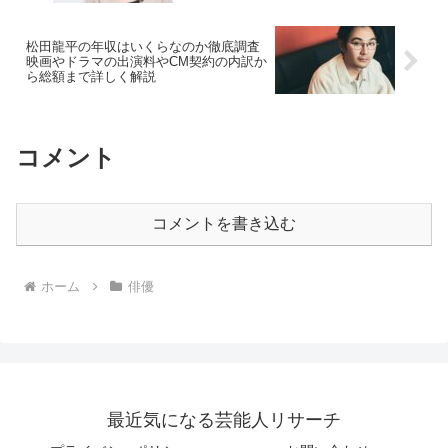
松田龍平の年収はいくらなのか徹底調査
映画やドラマの出演料やCM契約の内訳か
ら総額まで詳しく解説
コメント
コメントを書き込む
ホーム
俳優
最近気になる芸能人リサーチ