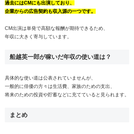
過去にはCMにも出演しており、
企業からの広告契約も収入源の一つです。
CM出演は単発で高額な報酬が期待できるため、
年収に大きく寄与しています。
船越英一郎が稼いだ年収の使い道は？
具体的な使い道は公表されていませんが、
一般的に俳優の方々は生活費、家族のための支出、
将来のための投資や貯蓄などに充てていると見られます。
まとめ