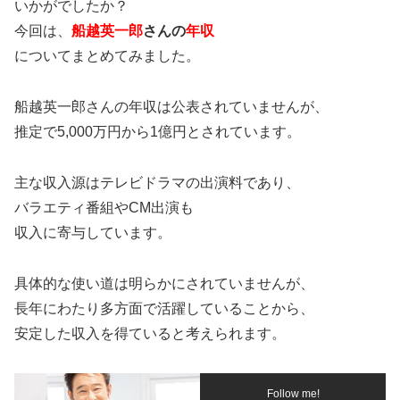
いかがでしたか？
今回は、
船越英一郎
さんの
年収
についてまとめてみました。
船越英一郎さんの年収は公表されていませんが、
推定で5,000万円から1億円とされています。
主な収入源はテレビドラマの出演料であり、
バラエティ番組やCM出演も
収入に寄与しています。
具体的な使い道は明らかにされていませんが、
長年にわたり多方面で活躍していることから、
安定した収入を得ていると考えられます。
Follow me!