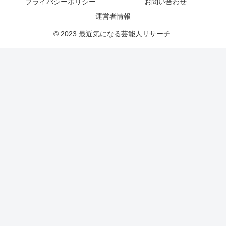
プライバシーポリシー
お問い合わせ
運営者情報
© 2023 最近気になる芸能人リサーチ.