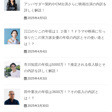
アンバサダー契約やCM出演さらに映画出演の内訳を
詳しく解説！
2025年4月5日
江口のりこの年収は１.２億！？ドラマや映画に引っ
張りだこの実力派女優の年収の内訳とその使い道と
は！？
2025年4月4日
市川知宏の年収は5000万！？推定される収入額とそ
の内訳を詳しく解説！
2025年4月3日
田中要次の年収は3600万！？その収入の内訳と
は！？
2025年3月30日