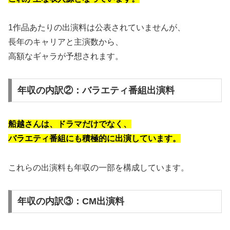
1作品あたりの出演料は公表されていませんが、
長年のキャリアと主演数から、
高額なギャラが予想されます。
年収の内訳②：バラエティ番組出演料
船越さんは、
ドラマだけでなく、
バラエティ番組にも積極的に出演しています。
これらの出演料も年収の一部を構成しています。
年収の内訳③：CM出演料