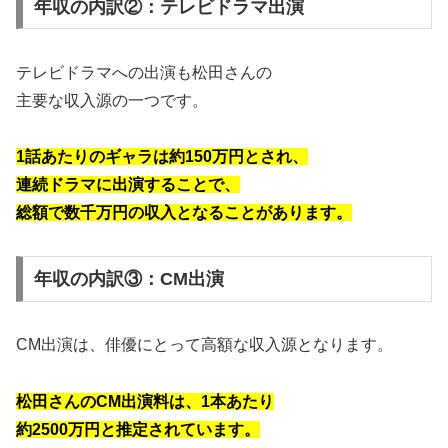
年収の内訳②：テレビドラマ出演
テレビドラマへの出演も松田さんの
主要な収入源の一つです。
1話あたりのギャラは約150万円とされ、
連続ドラマに出演することで、
総額で数千万円の収入となることがあります。
年収の内訳③：CM出演
CM出演は、俳優にとって高額な収入源となります。
松田さんのCM出演料は、1本あたり
約2500万円と推定されています。