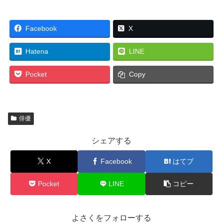
Facebook
X
Hatena
LINE
Pocket
Copy
俳優
シェアする
X
Facebook
はてブ
Pocket
LINE
コピー
よさくをフォローする