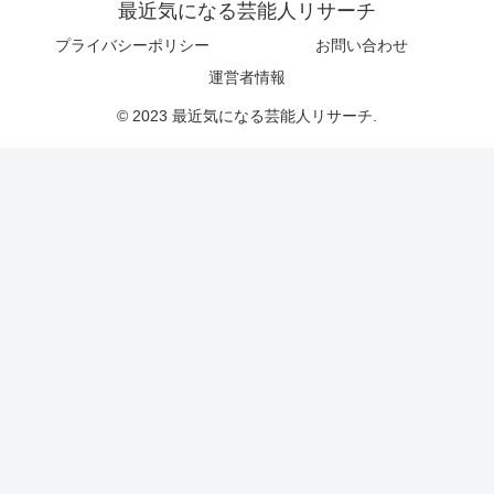
最近気になる芸能人リサーチ
プライバシーポリシー
お問い合わせ
運営者情報
© 2023 最近気になる芸能人リサーチ.