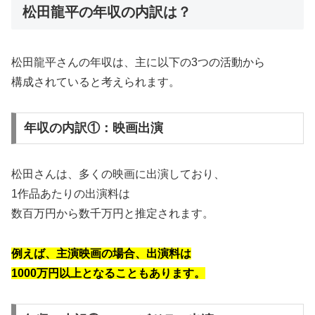
松田龍平の年収の内訳は？
松田龍平さんの年収は、主に以下の3つの活動から
構成されていると考えられます。
年収の内訳①：映画出演
松田さんは、多くの映画に出演しており、
1作品あたりの出演料は
数百万円から数千万円と推定されます。
例えば、主演映画の場合、出演料は
1000万円以上となることもあります。