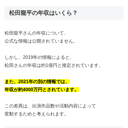
松田龍平の年収はいくら？
松田龍平さんの年収について、
公式な情報は公開されていません。
しかし、2019年の情報によると、
松田さんの年収は約1億円と推定されています。
また、2021年の別の情報では、
年収が約4000万円とされています。
この差異は、出演作品数や活動内容によって
変動するためと考えられます。