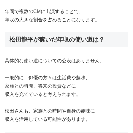
年間で複数のCMに出演することで、
年収の大きな割合を占めることになります。
松田龍平が稼いだ年収の使い道は？
具体的な使い道についての公表はありません。
一般的に、俳優の方々は生活費や趣味、
家族との時間、将来の投資などに
収入を充てていると考えられます。
松田さんも、家族との時間や自身の趣味に
収入を活用している可能性があります。