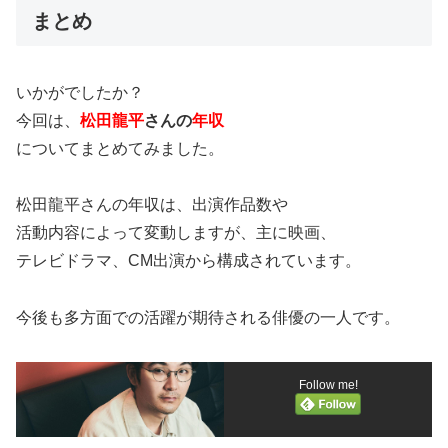
まとめ
いかがでしたか？
今回は、
松田龍平
さんの
年収
についてまとめてみました。
松田龍平さんの年収は、出演作品数や
活動内容によって変動しますが、主に映画、
テレビドラマ、CM出演から構成されています。
今後も多方面での活躍が期待される俳優の一人です。
Follow me!