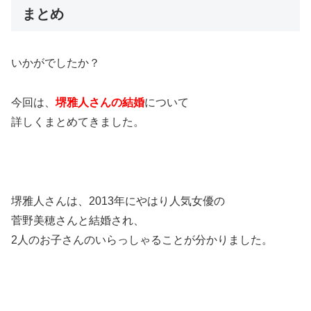
まとめ
いかがでしたか？
今回は、
堺雅人さんの結婚
について
詳しくまとめてきました。
堺雅人さんは、2013年にやはり人気女優の
菅野美穂さんと結婚され、
2人のお子さんのいらっしゃることが分かりました。