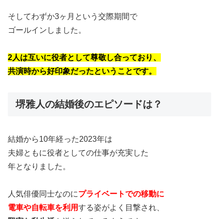
そしてわずか3ヶ月という交際期間で
ゴールインしました。
2人は互いに役者として尊敬し合っており、
共演時から好印象だったということです。
堺雅人の結婚後のエピソードは？
結婚から10年経った2023年は
夫婦ともに役者としての仕事が充実した
年となりました。
人気俳優同士なのに
プライベートでの移動に
電車や自転車を利用
する姿がよく目撃され、