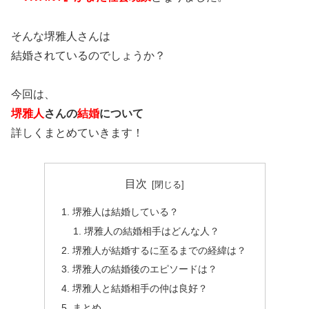
そんな堺雅人さんは
結婚されているのでしょうか？
今回は、
堺雅人
さんの
結婚
について
詳しくまとめていきます！
目次
堺雅人は結婚している？
堺雅人の結婚相手はどんな人？
堺雅人が結婚するに至るまでの経緯は？
堺雅人の結婚後のエピソードは？
堺雅人と結婚相手の仲は良好？
まとめ