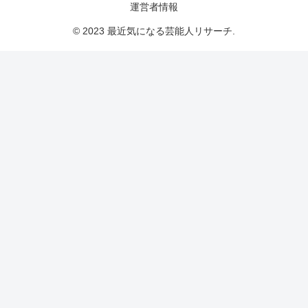
運営者情報
© 2023 最近気になる芸能人リサーチ.