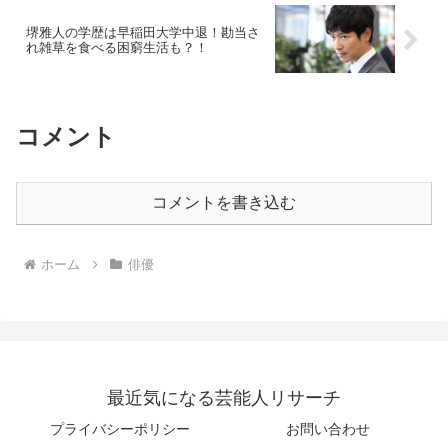
堺雅人の学歴は早稲田大学中退！勘当さ
れ雑草を食べる困窮生活も？！
コメント
コメントを書き込む
ホーム
俳優
最近気になる芸能人リサーチ
プライバシーポリシー
お問い合わせ