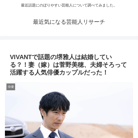
最近話題にのぼりやすい芸能人について調べてみました。
最近気になる芸能人リサーチ
VIVANTで話題の堺雅人は結婚してい
る？！妻（嫁）は菅野美穂、夫婦そろって
活躍する人気俳優カップルだった！
俳優