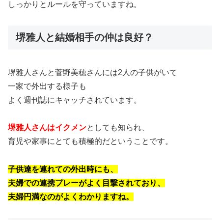
しっかりとルールを守っていますね。
堺雅人と結婚相手の仲は良好？
堺雅人さんと菅野美穂さんには2人の子供がいて
一家で外出する様子も
よく週刊誌にキャッチされています。
堺雅人さんはイクメン
としても知られ、
育児や家事にとても積極的だということです。
子供達を連れての外出時にも、
夫婦での連携プレーがよく目撃されており、
夫婦円満なのがよくわかりますね。