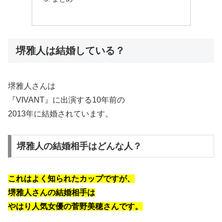
堺雅人は結婚している？
堺雅人さんは
『VIVANT』に出演する10年前の
2013年に結婚されています。
堺雅人の結婚相手はどんな人？
これはよく知られたカップですが、
堺雅人さんの結婚相手は
やはり人気女優の菅野美穂さんです。