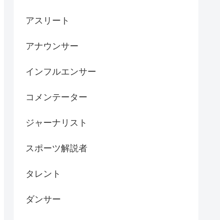
アスリート
アナウンサー
インフルエンサー
コメンテーター
ジャーナリスト
スポーツ解説者
タレント
ダンサー