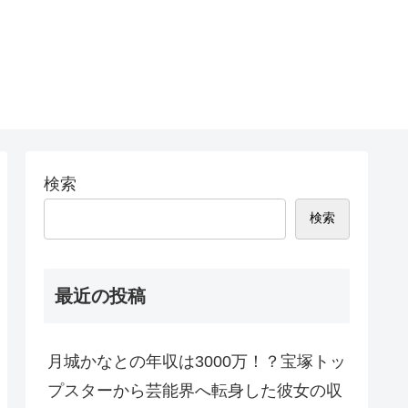
検索
検索
最近の投稿
月城かなとの年収は3000万！？宝塚トッ
プスターから芸能界へ転身した彼女の収