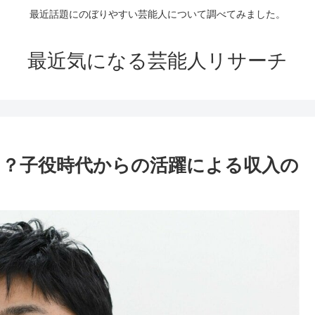
最近話題にのぼりやすい芸能人について調べてみました。
最近気になる芸能人リサーチ
万！？子役時代からの活躍による収入の