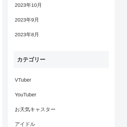
2023年10月
2023年9月
2023年8月
カテゴリー
VTuber
YouTuber
お天気キャスター
アイドル