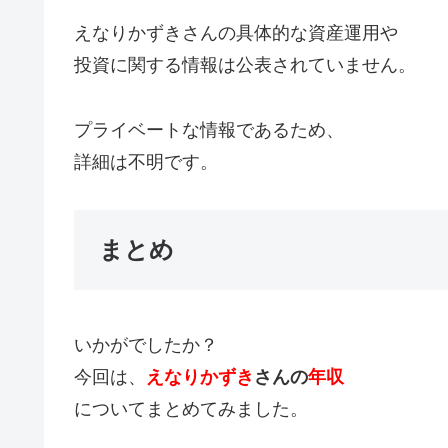
えなりかずきさんの具体的な資産運用や
投資に関する情報は公表されていません。
プライベートな情報であるため、
詳細は不明です。
まとめ
いかがでしたか？
今回は、
えなりかずき
さんの
年収
についてまとめてみました。