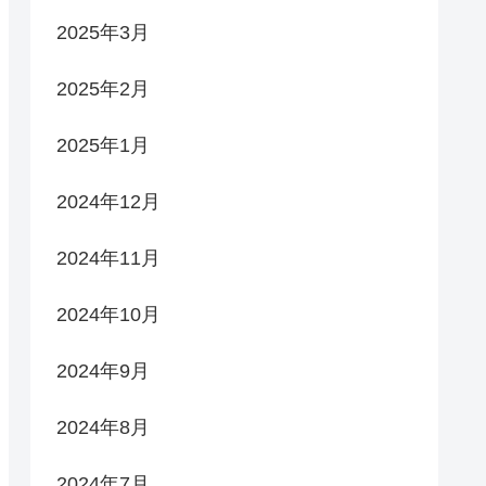
2025年3月
2025年2月
2025年1月
2024年12月
2024年11月
2024年10月
2024年9月
2024年8月
2024年7月