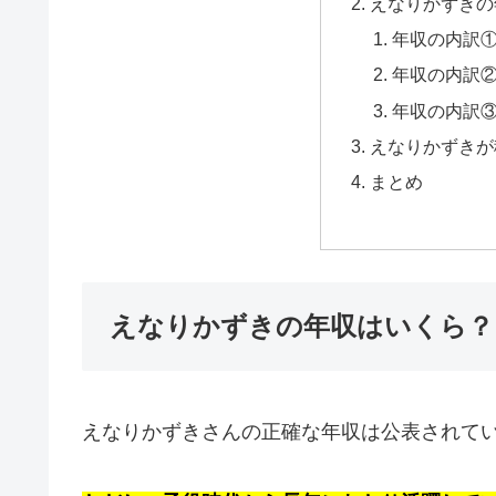
えなりかずきの
年収の内訳
年収の内訳
年収の内訳
えなりかずきが
まとめ
えなりかずきの年収はいくら？
えなりかずきさんの正確な年収は公表されて