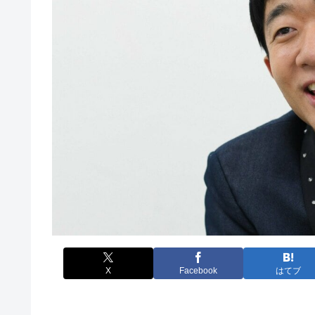
X
Facebook
はてブ