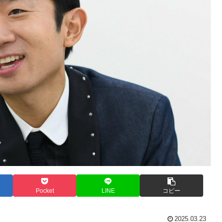
Pocket
LINE
コピー
2025.03.23