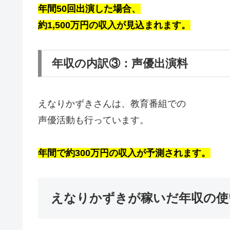
年間50回出演した場合、
約1,500万円の収入が見込まれます。
年収の内訳③：声優出演料
えなりかずきさんは、教育番組での
声優活動も行っています。
年間で約300万円の収入が予測されます。
えなりかずきが稼いだ年収の使