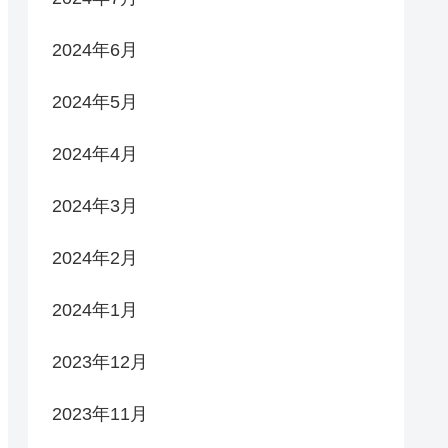
2024年6月
2024年5月
2024年4月
2024年3月
2024年2月
2024年1月
2023年12月
2023年11月