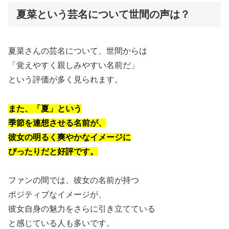
夏菜という芸名について世間の声は？
夏菜さんの芸名について、世間からは
「覚えやすく親しみやすい名前だ」
という評価が多く見られます。
また、「夏」という
季節を連想させる名前が、
彼女の明るく爽やかなイメージに
ぴったりだと好評です。
ファンの間では、彼女の名前が持つ
ポジティブなイメージが、
彼女自身の魅力をさらに引き立てている
と感じている人も多いです。