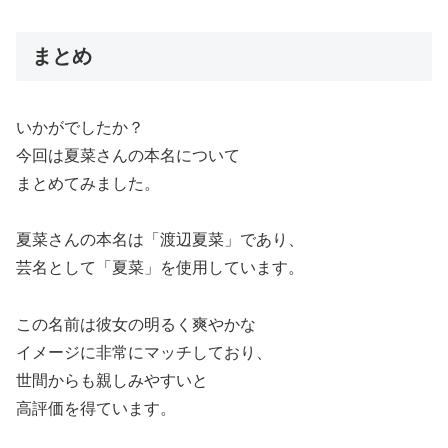
まとめ
いかがでしたか？
今回は夏菜さんの本名について
まとめてみました。
夏菜さんの本名は「渡辺夏菜」であり、
芸名として「夏菜」を使用しています。
この名前は彼女の明るく爽やかな
イメージに非常にマッチしており、
世間からも親しみやすいと
高評価を得ています。