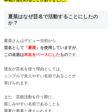
夏菜はなぜ芸名で活動することにしたの
か？
夏菜さんはデビュー当初から
芸名として「
夏菜
」を使用していますが、
この名前は
本名をベースにした
もの
です。
彼女が芸名を使う理由としては、
シンプルで覚えやすい名前であることが
挙げられます。
また、芸能活動を行う際に、
親しみやすい名前であることも
重要な要素と考えられます。