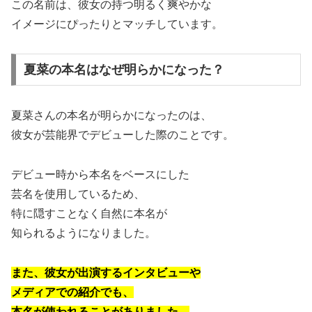
この名前は、彼女の持つ明るく爽やかな
イメージにぴったりとマッチしています。
夏菜の本名はなぜ明らかになった？
夏菜さんの本名が明らかになったのは、
彼女が芸能界でデビューした際のことです。
デビュー時から本名をベースにした
芸名を使用しているため、
特に隠すことなく自然に本名が
知られるようになりました。
また、彼女が出演するインタビューや
メディアでの紹介でも、
本名が使われることがありました。