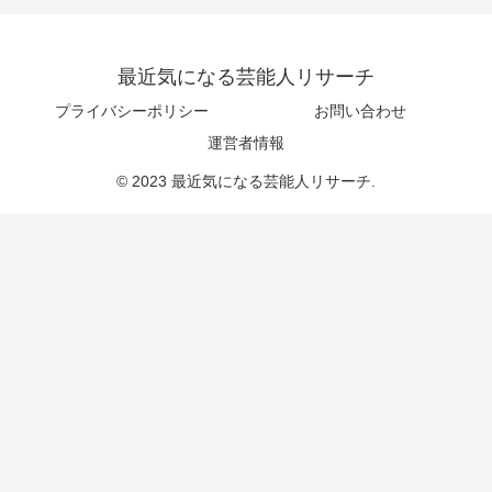
最近気になる芸能人リサーチ
プライバシーポリシー
お問い合わせ
運営者情報
© 2023 最近気になる芸能人リサーチ.