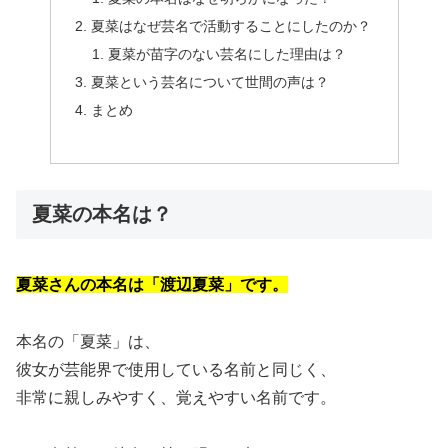
夏菜はなぜ芸名で活動することにしたのか？
夏菜が苗字のない芸名にした理由は？
夏菜という芸名について世間の声は？
まとめ
夏菜の本名は？
夏菜さんの本名は「渡辺夏菜」です。
本名の「夏菜」は、
彼女が芸能界で使用している名前と同じく、
非常に親しみやすく、覚えやすい名前です。