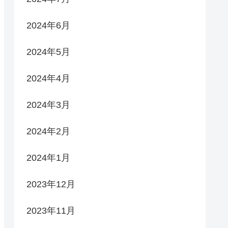
2024年6月
2024年5月
2024年4月
2024年3月
2024年2月
2024年1月
2023年12月
2023年11月