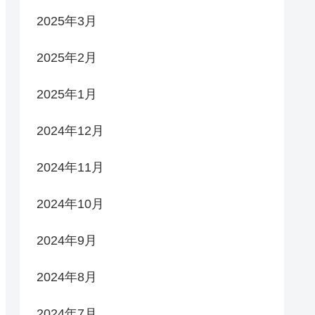
2025年3月
2025年2月
2025年1月
2024年12月
2024年11月
2024年10月
2024年9月
2024年8月
2024年7月