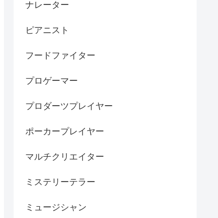
ナレーター
ピアニスト
フードファイター
プロゲーマー
プロダーツプレイヤー
ポーカープレイヤー
マルチクリエイター
ミステリーテラー
ミュージシャン