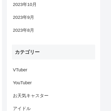
2023年10月
2023年9月
2023年8月
カテゴリー
VTuber
YouTuber
お天気キャスター
アイドル