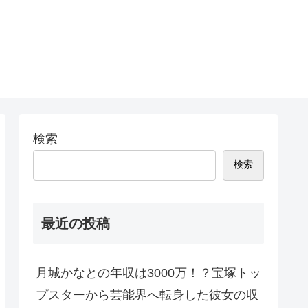
検索
検索
最近の投稿
月城かなとの年収は3000万！？宝塚トッ
プスターから芸能界へ転身した彼女の収