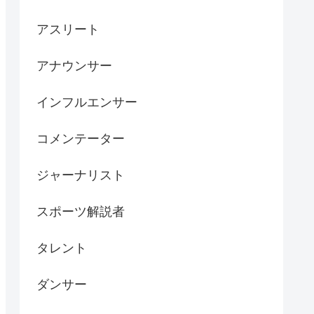
アスリート
アナウンサー
インフルエンサー
コメンテーター
ジャーナリスト
スポーツ解説者
タレント
ダンサー