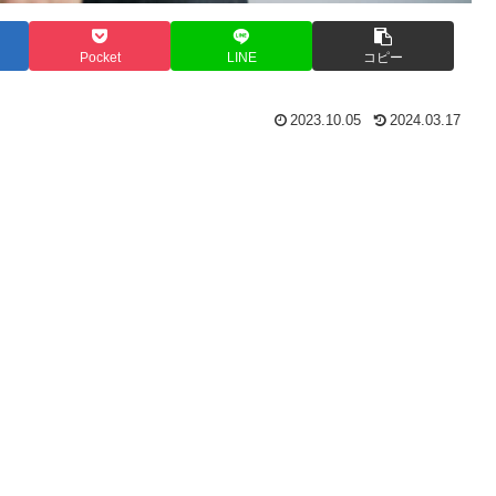
Pocket
LINE
コピー
2023.10.05
2024.03.17