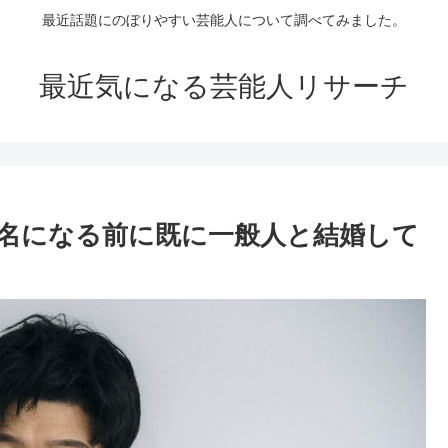
最近話題にのぼりやすい芸能人について調べてみました。
最近気になる芸能人リサーチ
名になる前に既に一般人と結婚して