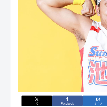
X
Facebook
はてブ