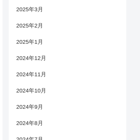
2025年3月
2025年2月
2025年1月
2024年12月
2024年11月
2024年10月
2024年9月
2024年8月
2024年7月