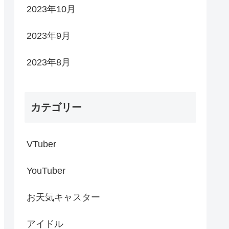
2023年10月
2023年9月
2023年8月
カテゴリー
VTuber
YouTuber
お天気キャスター
アイドル