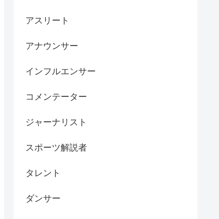
アスリート
アナウンサー
インフルエンサー
コメンテーター
ジャーナリスト
スポーツ解説者
タレント
ダンサー