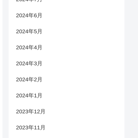
2024年6月
2024年5月
2024年4月
2024年3月
2024年2月
2024年1月
2023年12月
2023年11月