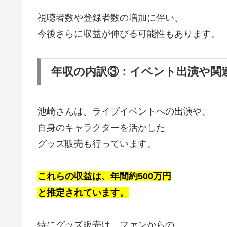
視聴者数や登録者数の増加に伴い、
今後さらに収益が伸びる可能性もあります。
年収の内訳③：イベント出演や関
池崎さんは、ライブイベントへの出演や、
自身のキャラクターを活かした
グッズ販売も行っています。
これらの収益は、年間約500万円
と推定されています。
特にグッズ販売は、ファンからの