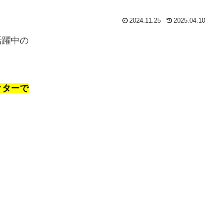
2024.11.25
2025.04.10
活躍中の
クターで