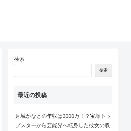
検索
検索
最近の投稿
月城かなとの年収は3000万！？宝塚トッ
プスターから芸能界へ転身した彼女の収