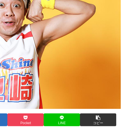
Pocket
LINE
コピー