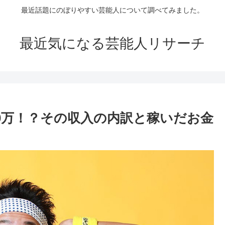
最近話題にのぼりやすい芸能人について調べてみました。
最近気になる芸能人リサーチ
00万！？その収入の内訳と稼いだお金