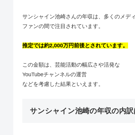
サンシャイン池崎さんの年収は、多くのメデ
ファンの間で注目されています。
推定では約2,000万円前後
とされています。
この金額は、芸能活動の幅広さや活発な
YouTubeチャンネルの運営
などを考慮した結果といえます。
サンシャイン池崎の年収の内訳