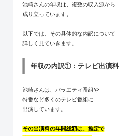
池崎さんの年収は、複数の収入源から
成り立っています。
以下では、その具体的な内訳について
詳しく見ていきます。
年収の内訳①：テレビ出演料
池崎さんは、バラエティ番組や
特番など多くのテレビ番組に
出演しています。
その出演料の年間総額は、推定で