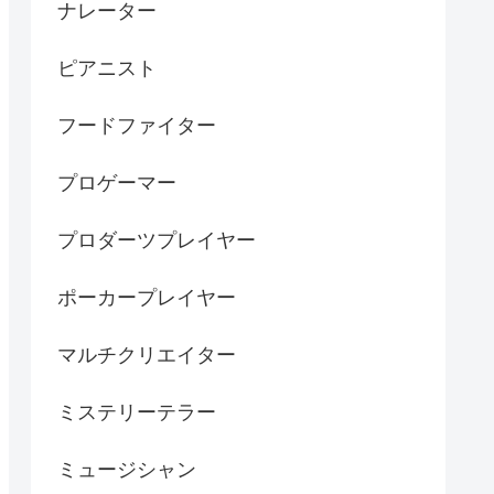
ナレーター
ピアニスト
フードファイター
プロゲーマー
プロダーツプレイヤー
ポーカープレイヤー
マルチクリエイター
ミステリーテラー
ミュージシャン