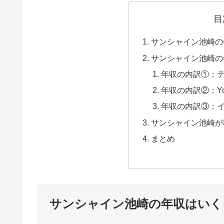
目
サンシャイン池崎の
サンシャイン池崎の
年収の内訳①：
年収の内訳②：Yo
年収の内訳③：
サンシャイン池崎が
まとめ
サンシャイン池崎の年収はいく