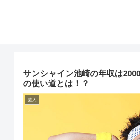
サンシャイン池崎の年収は20
の使い道とは！？
芸人