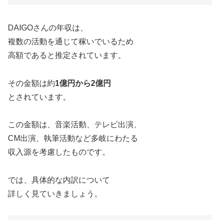
DAIGOさんの年収は、
複数の活動を通じて稼いでいるため
高額であると推定されています。
その金額は約
1億円から2億円
とされています。
この金額は、音楽活動、テレビ出演、
CM出演、執筆活動など多岐にわたる
収入源を考慮したものです。
では、具体的な内訳について
詳しく見ていきましょう。