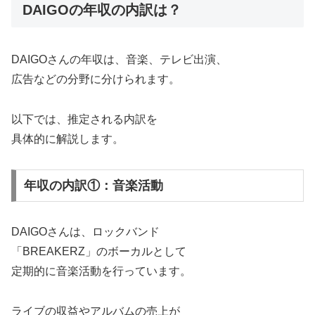
DAIGOの年収の内訳は？
DAIGOさんの年収は、音楽、テレビ出演、
広告などの分野に分けられます。
以下では、推定される内訳を
具体的に解説します。
年収の内訳①：音楽活動
DAIGOさんは、ロックバンド
「BREAKERZ」のボーカルとして
定期的に音楽活動を行っています。
ライブの収益やアルバムの売上が