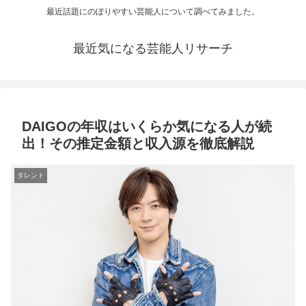
最近話題にのぼりやすい芸能人について調べてみました。
最近気になる芸能人リサーチ
DAIGOの年収はいくらか気になる人が続
出！その推定金額と収入源を徹底解説
タレント