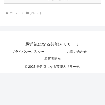
ホーム
タレント
最近気になる芸能人リサーチ
プライバシーポリシー
お問い合わせ
運営者情報
© 2023 最近気になる芸能人リサーチ.