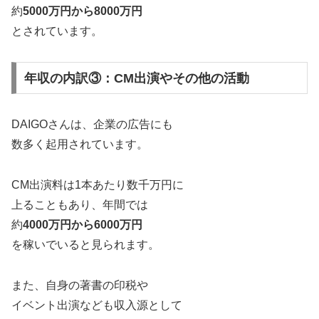
約
5000万円から8000万円
とされています。
年収の内訳③：CM出演やその他の活動
DAIGOさんは、企業の広告にも
数多く起用されています。
CM出演料は1本あたり数千万円に
上ることもあり、年間では
約
4000万円から6000万円
を稼いでいると見られます。
また、自身の著書の印税や
イベント出演なども収入源として