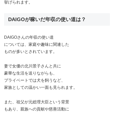
挙げられます。
DAIGOが稼いだ年収の使い道は？
DAIGOさんの年収の使い道
については、家庭や趣味に関連した
ものが多いとされています。
妻で女優の北川景子さんと共に
豪華な生活を送りながらも、
プライベートでは犬を飼うなど、
家族としての温かい一面も見られます。
また、祖父が元総理大臣という背景
もあり、親族への貢献や慈善活動に