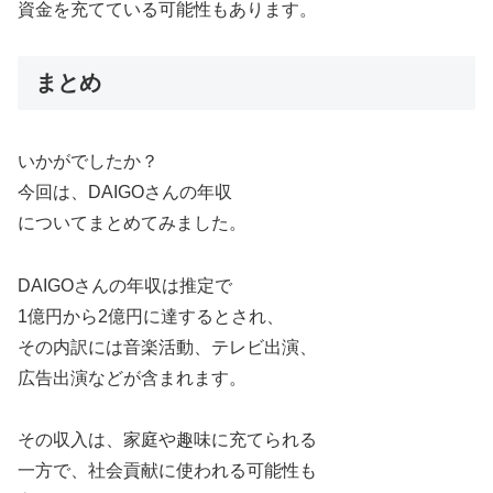
資金を充てている可能性もあります。
まとめ
いかがでしたか？
今回は、DAIGOさんの年収
についてまとめてみました。
DAIGOさんの年収は推定で
1億円から2億円に達するとされ、
その内訳には音楽活動、テレビ出演、
広告出演などが含まれます。
その収入は、家庭や趣味に充てられる
一方で、社会貢献に使われる可能性も