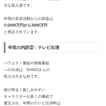
主な収入源です。
年間の音楽活動からの収益は
約
2000万円から3000万円
と推定されています。
年収の内訳②：テレビ出演
バラエティ番組や情報番組
への出演は、DAIGOさんの
収入の大きな柱です。
彼の明るく親しみやすい
キャラクターが多くの番組で
重宝され、年間のテレビ出演料は