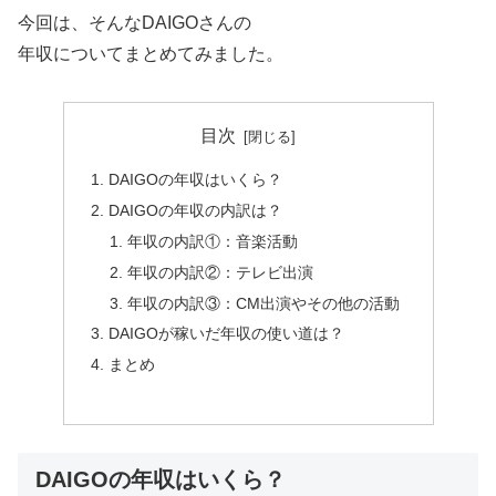
今回は、そんなDAIGOさんの
年収についてまとめてみました。
目次
DAIGOの年収はいくら？
DAIGOの年収の内訳は？
年収の内訳①：音楽活動
年収の内訳②：テレビ出演
年収の内訳③：CM出演やその他の活動
DAIGOが稼いだ年収の使い道は？
まとめ
DAIGOの年収はいくら？