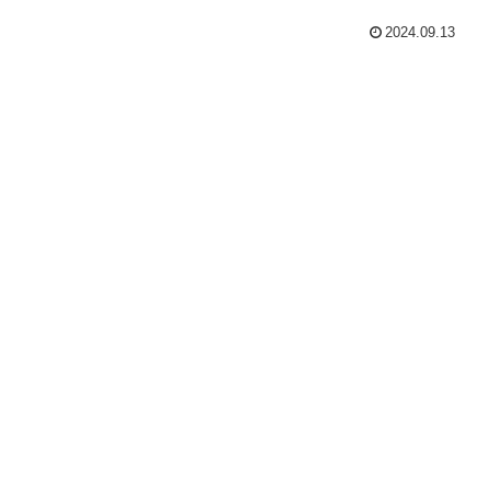
2024.09.13