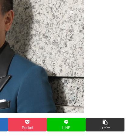
Pocket
LINE
コピー