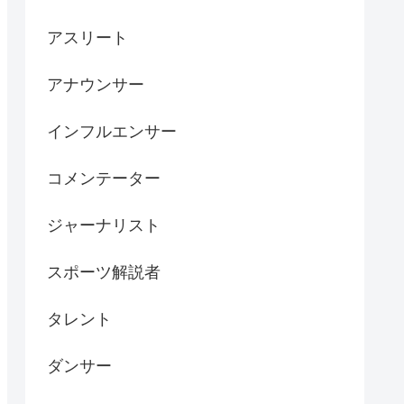
アスリート
アナウンサー
インフルエンサー
コメンテーター
ジャーナリスト
スポーツ解説者
タレント
ダンサー