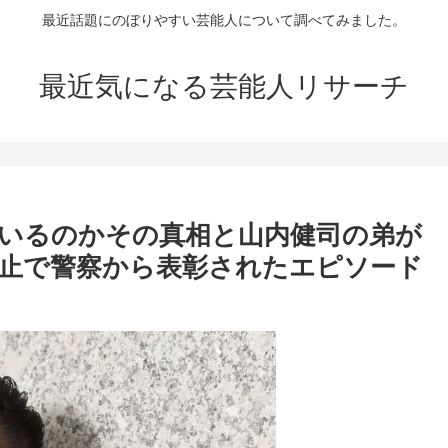
最近話題にのぼりやすい芸能人について調べてみました。
最近気になる芸能人リサーチ
いるのかその真相と山内健司の弟が
止で警察から表彰されたエピソード