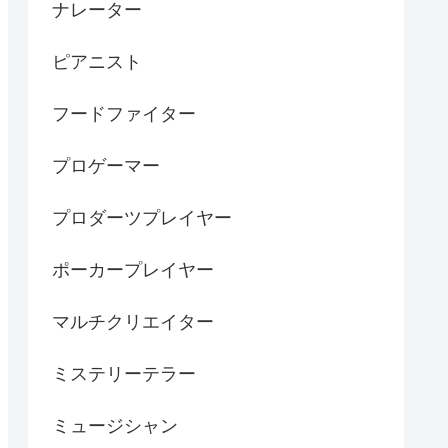
ナレーター
ピアニスト
フードファイター
プロゲーマー
プロダーツプレイヤー
ポーカープレイヤー
マルチクリエイター
ミステリーテラー
ミュージシャン