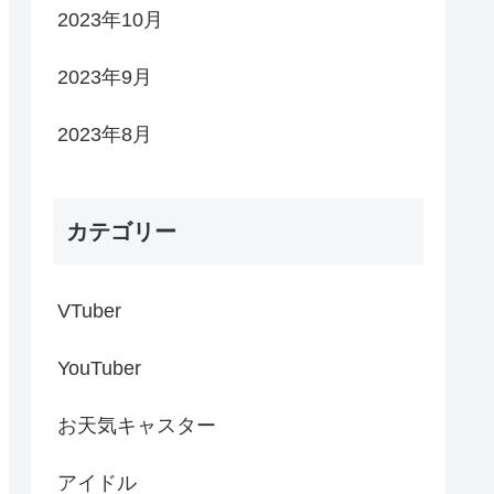
2023年10月
2023年9月
2023年8月
カテゴリー
VTuber
YouTuber
お天気キャスター
アイドル