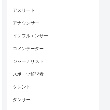
アスリート
アナウンサー
インフルエンサー
コメンテーター
ジャーナリスト
スポーツ解説者
タレント
ダンサー