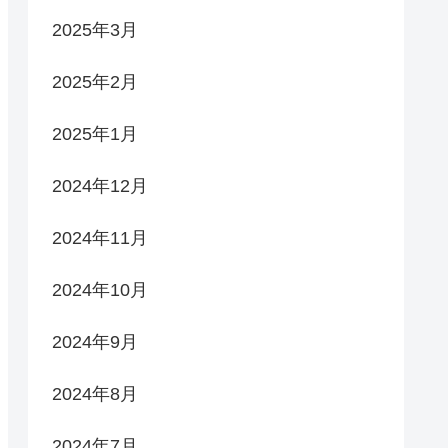
2025年3月
2025年2月
2025年1月
2024年12月
2024年11月
2024年10月
2024年9月
2024年8月
2024年7月