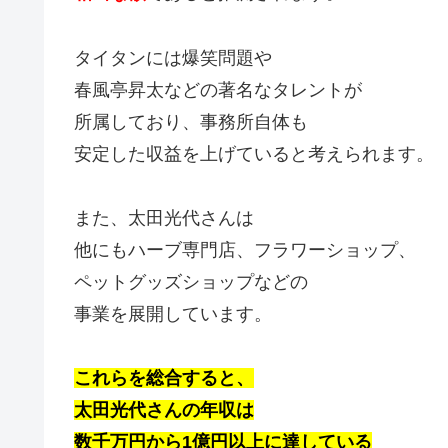
タイタンには爆笑問題や
春風亭昇太などの著名なタレントが
所属しており、事務所自体も
安定した収益を上げていると考えられます。
また、太田光代さんは
他にもハーブ専門店、フラワーショップ、
ペットグッズショップなどの
事業を展開しています。
これらを総合すると、
太田光代さんの年収は
数千万円から1億円以上に達している