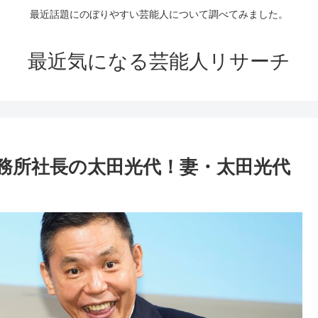
最近話題にのぼりやすい芸能人について調べてみました。
最近気になる芸能人リサーチ
務所社長の太田光代！妻・太田光代