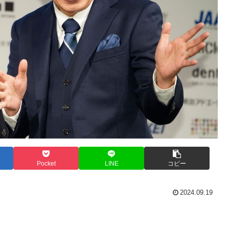
Pocket
LINE
コピー
2024.09.19