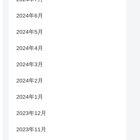
2024年6月
2024年5月
2024年4月
2024年3月
2024年2月
2024年1月
2023年12月
2023年11月