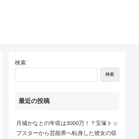
検索
検索
最近の投稿
月城かなとの年収は3000万！？宝塚トッ
プスターから芸能界へ転身した彼女の収