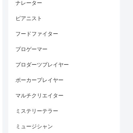
ナレーター
ピアニスト
フードファイター
プロゲーマー
プロダーツプレイヤー
ポーカープレイヤー
マルチクリエイター
ミステリーテラー
ミュージシャン