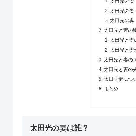
太田光の妻
太田光の妻
太田光の妻
太田光と妻の
太田光と妻
太田光と妻
太田光と妻の
太田光と妻の
太田夫妻につ
まとめ
太田光の妻は誰？