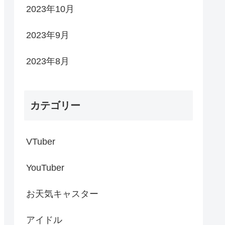
2023年10月
2023年9月
2023年8月
カテゴリー
VTuber
YouTuber
お天気キャスター
アイドル