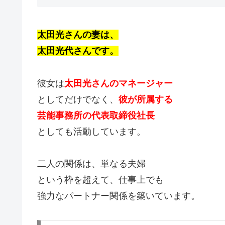
太田光さんの妻は、
太田光代さんです。
彼女は
太田光さんのマネージャー
としてだけでなく、
彼が所属する
芸能事務所の代表取締役社長
としても活動しています。
二人の関係は、単なる夫婦
という枠を超えて、仕事上でも
強力なパートナー関係を築いています。