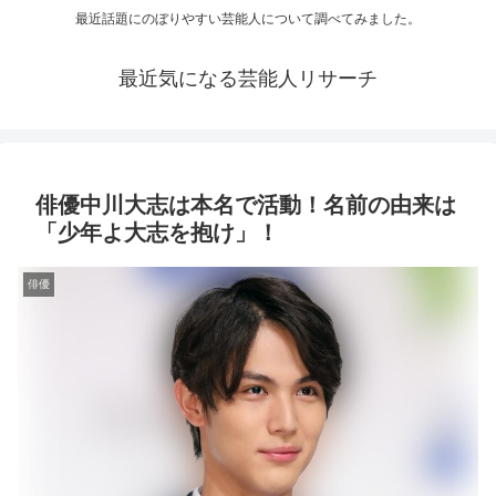
最近話題にのぼりやすい芸能人について調べてみました。
最近気になる芸能人リサーチ
俳優中川大志は本名で活動！名前の由来は
「少年よ大志を抱け」！
俳優