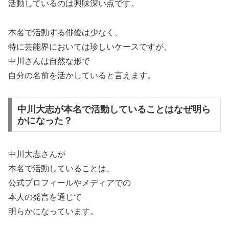
活動しているのは興味深い点です。
本名で活動する俳優は少なく、
特に芸能界においては珍しいケースですが、
中川さんは自然な形で
自分の名前を活かしていると言えます。
中川大志が本名で活動していることはなぜ明ら
かになった？
中川大志さんが
本名で活動していることは、
公式プロフィールやメディアでの
本人の発言を通じて
明らかになっています。