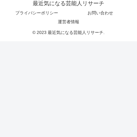
最近気になる芸能人リサーチ
プライバシーポリシー
お問い合わせ
運営者情報
© 2023 最近気になる芸能人リサーチ.