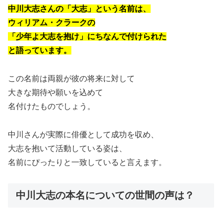
中川大志さんの「大志」という名前は、
ウィリアム・クラークの
「少年よ大志を抱け」にちなんで付けられた
と語っています。
この名前は両親が彼の将来に対して
大きな期待や願いを込めて
名付けたものでしょう。
中川さんが実際に俳優として成功を収め、
大志を抱いて活動している姿は、
名前にぴったりと一致していると言えます。
中川大志の本名についての世間の声は？