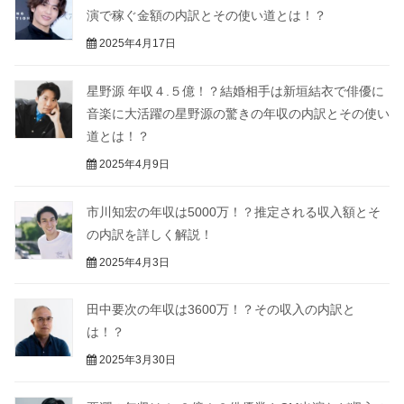
演で稼ぐ金額の内訳とその使い道とは！？
2025年4月17日
星野源 年収４.５億！？結婚相手は新垣結衣で俳優に
音楽に大活躍の星野源の驚きの年収の内訳とその使い
道とは！？
2025年4月9日
市川知宏の年収は5000万！？推定される収入額とそ
の内訳を詳しく解説！
2025年4月3日
田中要次の年収は3600万！？その収入の内訳と
は！？
2025年3月30日