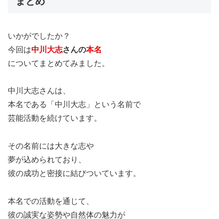
まとめ
いかがでしたか？
今回は
中川大志
さんの
本名
についてまとめてみました。
中川大志さんは、
本名である「中川大志」という名前で
芸能活動を続けています。
その名前には大きな志や
夢が込められており、
彼の成功と密接に結びついています。
本名での活動を通じて、
彼の誠実な姿勢や自然体の魅力が