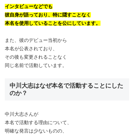
インタビューなどでも
彼自身が語っており、特に隠すことなく
本名を使用していることを公にしています。
また、彼のデビュー当初から
本名が公表されており、
その後も変更されることなく
同じ名前で活動しています。
中川大志はなぜ本名で活動することにした
のか？
中川大志さんが
本名で活動する理由について、
明確な発言は少ないものの、