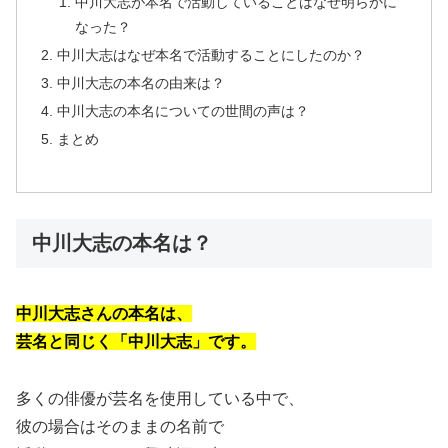
中川大志が本名で活動していることはなぜ明らかに
なった？
中川大志はなぜ本名で活動することにしたのか？
中川大志の本名の由来は？
中川大志の本名についての世間の声は？
まとめ
中川大志の本名は？
中川大志さんの本名は、
芸名と同じく「中川大志」です。
多くの俳優が芸名を使用している中で、
彼の場合はそのままの名前で