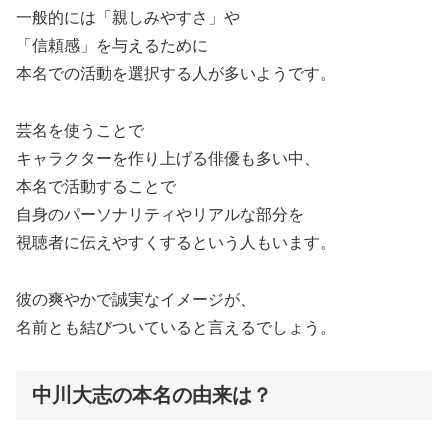
一般的には「親しみやすさ」や
「信頼感」を与えるために
本名での活動を選択する人が多いようです。
芸名を使うことで
キャラクターを作り上げる俳優も多い中、
本名で活動することで
自身のパーソナリティやリアルな部分を
視聴者に伝えやすくするという人もいます。
彼の爽やかで誠実なイメージが、
名前とも結びついていると言えるでしょう。
中川大志の本名の由来は？