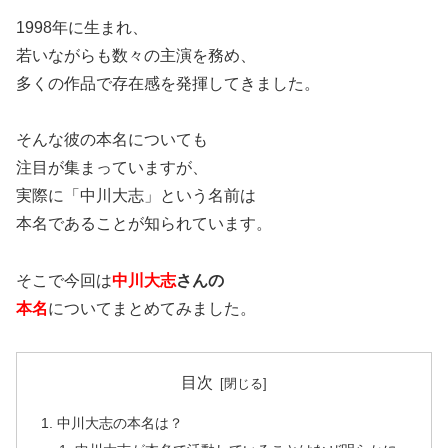
1998年に生まれ、
若いながらも数々の主演を務め、
多くの作品で存在感を発揮してきました。
そんな彼の本名についても
注目が集まっていますが、
実際に「中川大志」という名前は
本名であることが知られています。
そこで今回は
中川大志
さんの
本名
についてまとめてみました。
目次
中川大志の本名は？