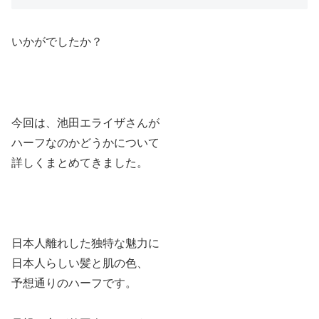
いかがでしたか？
今回は、池田エライザさんが
ハーフなのかどうかについて
詳しくまとめてきました。
日本人離れした独特な魅力に
日本人らしい髪と肌の色、
予想通りのハーフです。