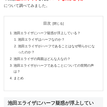
について調べてみました。
目次
池田エライザにハーフ疑惑が浮上している？
池田エライザはハーフなのか？
池田エライザがハーフであることはなぜ明らかにな
ったのか？
池田エライザの両親はどんな人なの？
池田エライザがハーフであることについての世間の声
は？
まとめ
池田エライザにハーフ疑惑が浮上してい