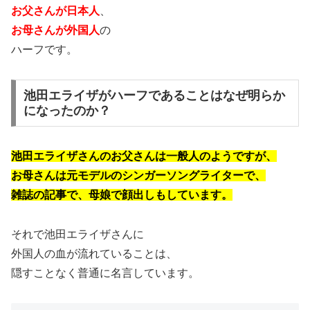
お父さんが日本人
、
お母さんが外国人
の
ハーフです。
池田エライザがハーフであることはなぜ明らか
になったのか？
池田エライザさんのお父さんは一般人のようですが、
お母さんは元モデルのシンガーソングライターで、
雑誌の記事で、母娘で顔出しもしています。
それで池田エライザさんに
外国人の血が流れていることは、
隠すことなく普通に名言しています。