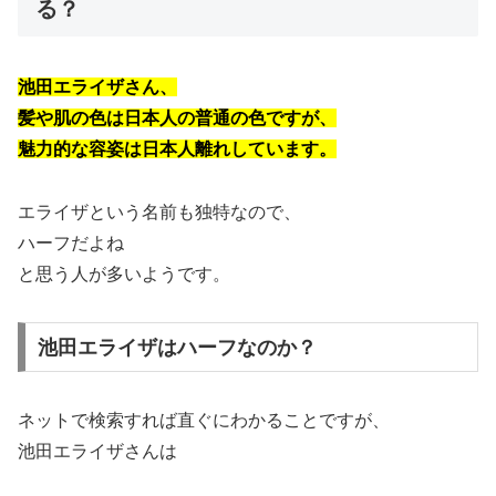
る？
池田エライザさん、
髪や肌の色は日本人の普通の色ですが、
魅力的な容姿は日本人離れしています。
エライザという名前も独特なので、
ハーフだよね
と思う人が多いようです。
池田エライザはハーフなのか？
ネットで検索すれば直ぐにわかることですが、
池田エライザさんは