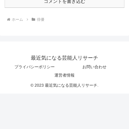
コメントを書き込む
ホーム
俳優
最近気になる芸能人リサーチ
プライバシーポリシー
お問い合わせ
運営者情報
© 2023 最近気になる芸能人リサーチ.