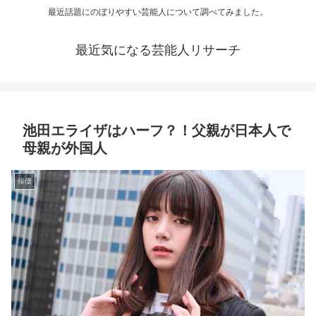
最近話題にのぼりやすい芸能人について調べてみました。
最近気になる芸能人リサーチ
池田エライザはハーフ？！父親が日本人で
母親が外国人
俳優