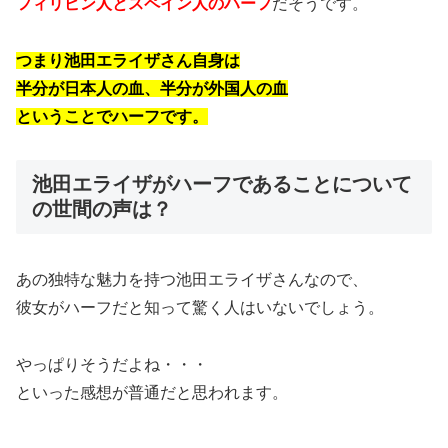
フィリピン人とスペイン人のハーフ
だそうです。
つまり池田エライザさん自身は
半分が日本人の血、半分が外国人の血
ということでハーフです。
池田エライザがハーフであることについて
の世間の声は？
あの独特な魅力を持つ池田エライザさんなので、
彼女がハーフだと知って驚く人はいないでしょう。
やっぱりそうだよね・・・
といった感想が普通だと思われます。