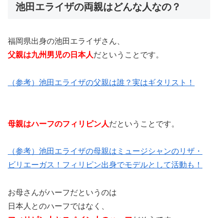
池田エライザの両親はどんな人なの？
福岡県出身の池田エライザさん、
父親は九州男児の日本人
だということです。
（参考）池田エライザの父親は誰？実はギタリスト！
母親はハーフのフィリピン人
だということです。
（参考）
池田エライザの母親はミュージシャンのリザ・
ビリエーガス！フィリピン出身でモデルとして活動も！
お母さんがハーフだというのは
日本人とのハーフではなく、