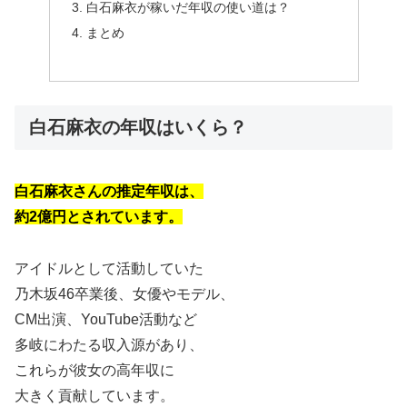
白石麻衣が稼いだ年収の使い道は？
まとめ
白石麻衣の年収はいくら？
白石麻衣さんの推定年収は、
約2億円とされています。
アイドルとして活動していた
乃木坂46卒業後、女優やモデル、
CM出演、YouTube活動など
多岐にわたる収入源があり、
これらが彼女の高年収に
大きく貢献しています。