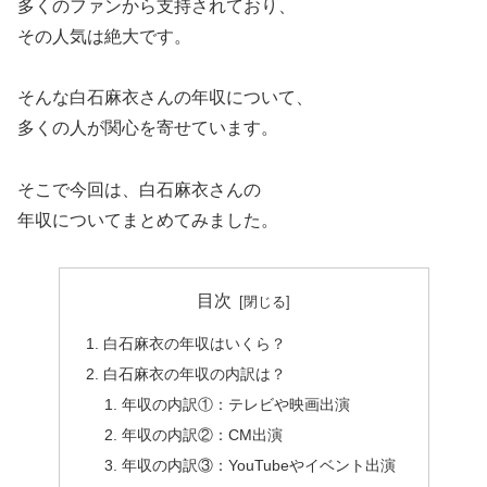
多くのファンから支持されており、
その人気は絶大です。
そんな白石麻衣さんの年収について、
多くの人が関心を寄せています。
そこで今回は、白石麻衣さんの
年収についてまとめてみました。
目次
白石麻衣の年収はいくら？
白石麻衣の年収の内訳は？
年収の内訳①：テレビや映画出演
年収の内訳②：CM出演
年収の内訳③：YouTubeやイベント出演