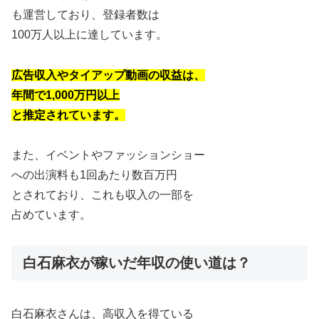
も運営しており、登録者数は
100万人以上に達しています。
広告収入やタイアップ動画の収益は、
年間で1,000万円以上
と推定されています。
また、イベントやファッションショー
への出演料も1回あたり数百万円
とされており、これも収入の一部を
占めています。
白石麻衣が稼いだ年収の使い道は？
白石麻衣さんは、高収入を得ている