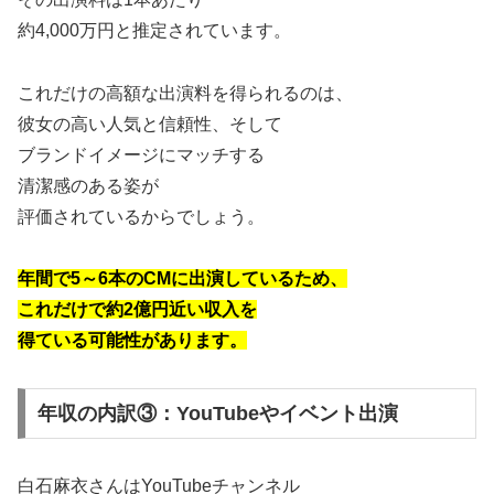
約4,000万円と推定されています。
これだけの高額な出演料を得られるのは、
彼女の高い人気と信頼性、そして
ブランドイメージにマッチする
清潔感のある姿が
評価されているからでしょう。
年間で5～6本のCMに出演しているため、
これだけで約2億円近い収入を
得ている可能性があります。
年収の内訳③：YouTubeやイベント出演
白石麻衣さんはYouTubeチャンネル