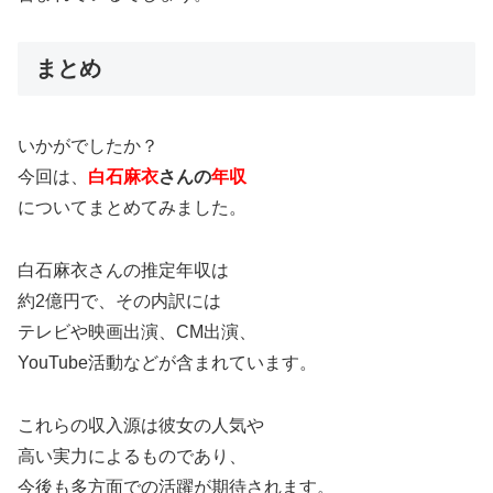
まとめ
いかがでしたか？
今回は、
白石麻衣
さんの
年収
についてまとめてみました。
白石麻衣さんの推定年収は
約2億円で、その内訳には
テレビや映画出演、CM出演、
YouTube活動などが含まれています。
これらの収入源は彼女の人気や
高い実力によるものであり、
今後も多方面での活躍が期待されます。