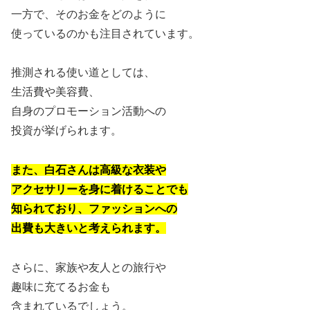
一方で、そのお金をどのように
使っているのかも注目されています。
推測される使い道としては、
生活費や美容費、
自身のプロモーション活動への
投資が挙げられます。
また、白石さんは高級な衣装や
アクセサリーを身に着けることでも
知られており、ファッションへの
出費も大きいと考えられます。
さらに、家族や友人との旅行や
趣味に充てるお金も
含まれているでしょう。