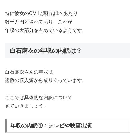
特に彼女のCM出演料は1本あたり
数千万円とされており、これが
年収の大部分を占めているようです。
白石麻衣の年収の内訳は？
白石麻衣さんの年収は、
複数の収入源から成り立っています。
ここでは具体的な内訳について
見ていきましょう。
年収の内訳①：テレビや映画出演