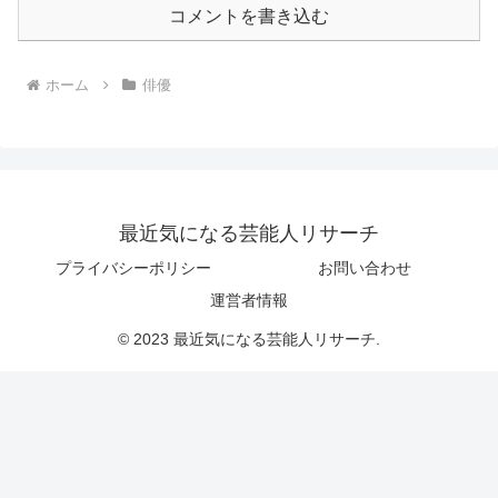
コメントを書き込む
ホーム
俳優
最近気になる芸能人リサーチ
プライバシーポリシー
お問い合わせ
運営者情報
© 2023 最近気になる芸能人リサーチ.