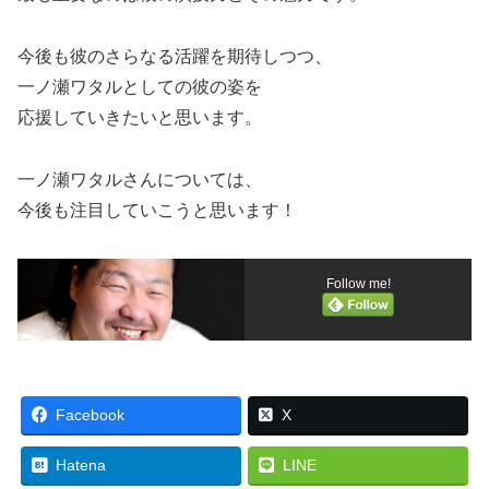
今後も彼のさらなる活躍を期待しつつ、
一ノ瀬ワタルとしての彼の姿を
応援していきたいと思います。
一ノ瀬ワタルさんについては、
今後も注目していこうと思います！
Follow me!
Facebook
X
Hatena
LINE