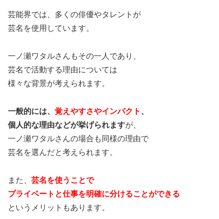
芸能界では、多くの俳優やタレントが
芸名を使用しています。
一ノ瀬ワタルさんもその一人であり、
芸名で活動する理由については
様々な背景が考えられます。
一般的には、
覚えやすさやインパクト
、
個人的な理由などが挙げられます
が、
一ノ瀬ワタルさんの場合も同様の理由で
芸名を選んだと考えられます。
また、
芸名を使うことで
プライベートと仕事を明確に分けることができる
というメリットもあります。