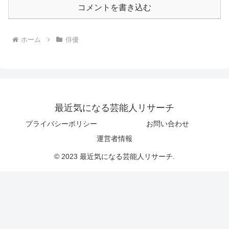
コメントを書き込む
ホーム
俳優
最近気になる芸能人リサーチ
プライバシーポリシー
お問い合わせ
運営者情報
© 2023 最近気になる芸能人リサーチ.