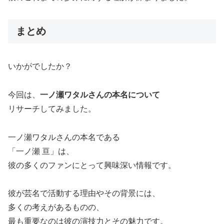
まとめ
いかがでしたか？
今回は、
一ノ瀬ワタルさんの本名について
リサーチしてみました。
一ノ瀬ワタルさんの本名である
「一ノ瀬 亘」は、
彼の多くのファンにとって興味深い情報です。
彼が芸名で活動する理由やその背景には、
多くの考えがあるものの、
最も重要なのは彼の演技力とその魅力です。