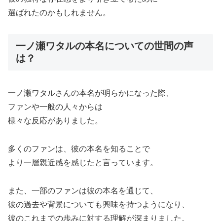
選ばれたのかもしれません。
一ノ瀬ワタルの本名についての世間の声
は？
一ノ瀬ワタルさんの本名が明らかになった際、
ファンや一般の人々からは
様々な反応がありました。
多くのファンは、彼の本名を知ることで
より一層親近感を感じたと言っています。
また、一部のファンは彼の本名を通じて、
彼の過去や背景についても興味を持つようになり、
彼のこれまでの歩みに対する理解が深まりました。