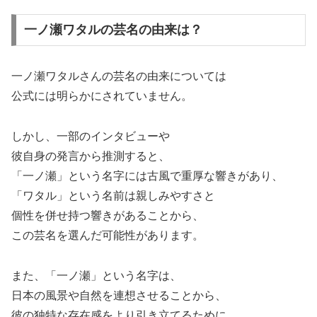
一ノ瀬ワタルの芸名の由来は？
一ノ瀬ワタルさんの芸名の由来については
公式には明らかにされていません。
しかし、一部のインタビューや
彼自身の発言から推測すると、
「一ノ瀬」という名字には古風で重厚な響きがあり、
「ワタル」という名前は親しみやすさと
個性を併せ持つ響きがあることから、
この芸名を選んだ可能性があります。
また、「一ノ瀬」という名字は、
日本の風景や自然を連想させることから、
彼の独特な存在感をより引き立てるために