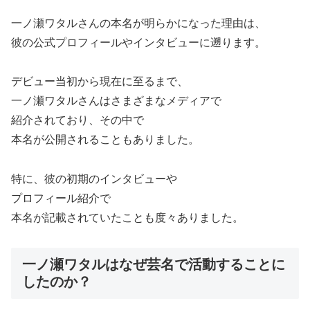
一ノ瀬ワタルさんの本名が明らかになった理由は、
彼の公式プロフィールやインタビューに遡ります。
デビュー当初から現在に至るまで、
一ノ瀬ワタルさんはさまざまなメディアで
紹介されており、その中で
本名が公開されることもありました。
特に、彼の初期のインタビューや
プロフィール紹介で
本名が記載されていたことも度々ありました。
一ノ瀬ワタルはなぜ芸名で活動することに
したのか？