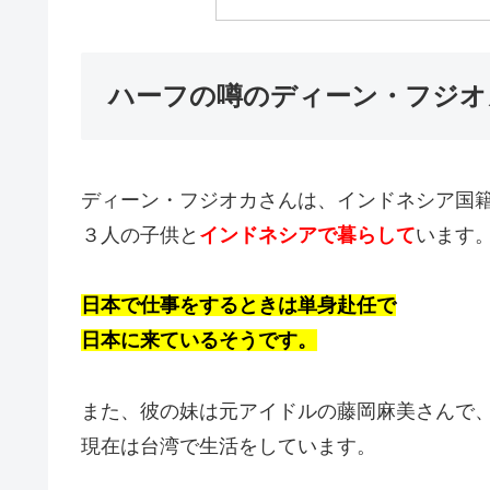
ハーフの噂のディーン・フジオ
ディーン・フジオカさんは、インドネシア国
３人の子供と
インドネシアで暮らして
います
日本で仕事をするときは
単身赴任で
日本に来ているそうです。
また、彼の妹は元アイドルの藤岡麻美さんで
現在は台湾で生活をしています。