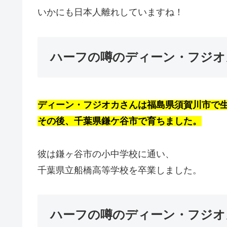
いかにも日本人離れしていますね！
ハーフの噂のディーン・フジオ
ディーン・フジオカさんは
福島県須賀川市で
その後、千葉県鎌ケ谷市で育ちました。
彼は鎌ヶ谷市の小中学校に通い、
千葉県立船橋高等学校を卒業しました。
ハーフの噂のディーン・フジオ