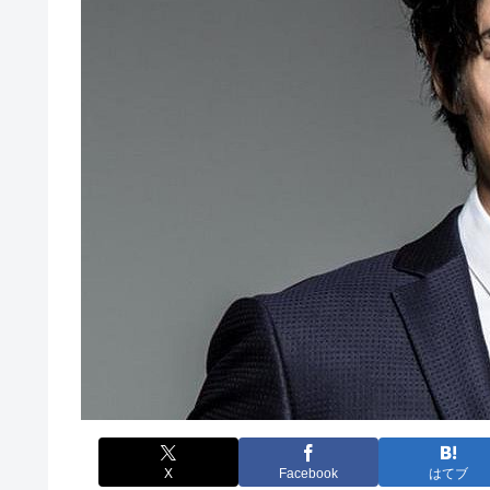
X
Facebook
はてブ