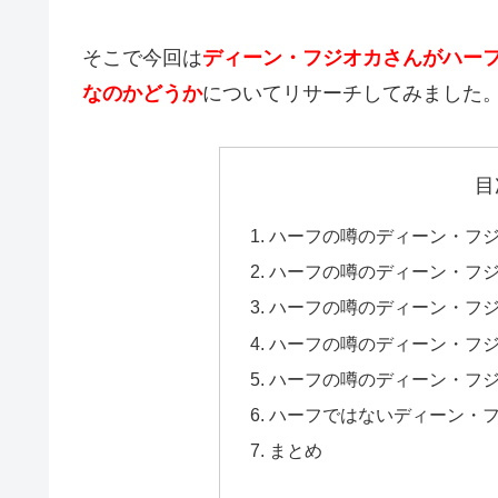
そこで今回は
ディーン・フジオカさんがハー
なのかどうか
についてリサーチしてみました
目
ハーフの噂のディーン・フ
ハーフの噂のディーン・フ
ハーフの噂のディーン・フ
ハーフの噂のディーン・フ
ハーフの噂のディーン・フ
ハーフではないディーン・
まとめ