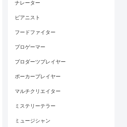
ナレーター
ピアニスト
フードファイター
プロゲーマー
プロダーツプレイヤー
ポーカープレイヤー
マルチクリエイター
ミステリーテラー
ミュージシャン