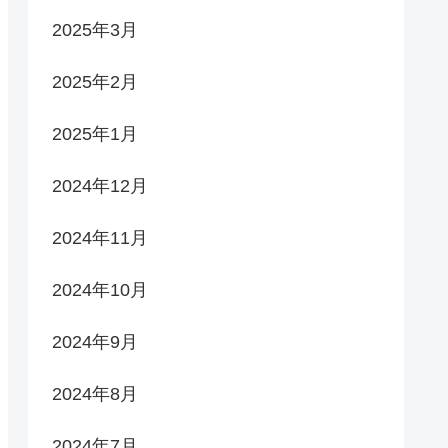
2025年3月
2025年2月
2025年1月
2024年12月
2024年11月
2024年10月
2024年9月
2024年8月
2024年7月