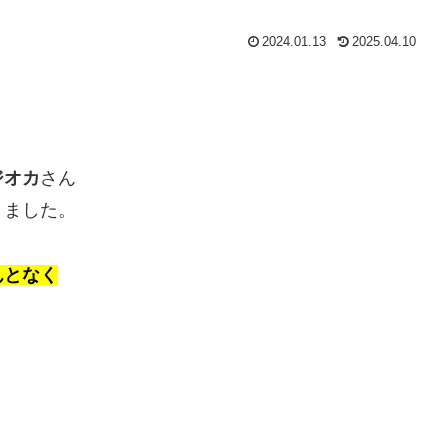
2024.01.13
2025.04.10
ジオカ
さん
りました。
んとなく