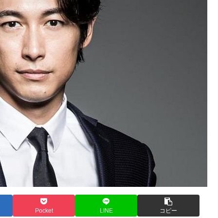
Pocket
LINE
コピー