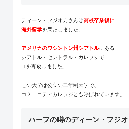
ディーン・フジオカさんは
高校卒業後に
海外留学
を果たしました。
アメリカのワシントン州シアトル
にある
シアトル・セントラル・カレッジで
ITを専攻しました。
この大学は公立の二年制大学で、
コミュニティカレッジとも呼ばれています。
ハーフの噂のディーン・フジオ