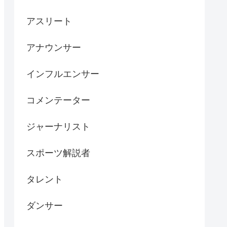
アスリート
アナウンサー
インフルエンサー
コメンテーター
ジャーナリスト
スポーツ解説者
タレント
ダンサー