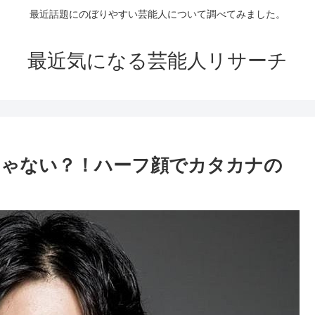
最近話題にのぼりやすい芸能人について調べてみました。
最近気になる芸能人リサーチ
じゃない？！ハーフ顔でカタカナの