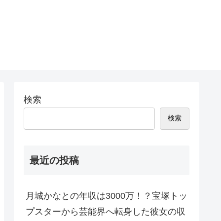
検索
検索
最近の投稿
月城かなとの年収は3000万！？宝塚トッ
プスターから芸能界へ転身した彼女の収