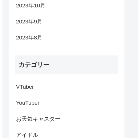
2023年10月
2023年9月
2023年8月
カテゴリー
VTuber
YouTuber
お天気キャスター
アイドル