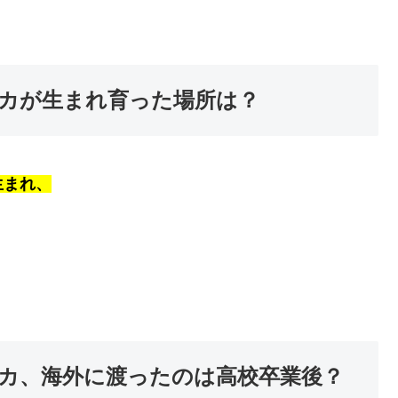
カが生まれ育った場所は？
生まれ、
カ、海外に渡ったのは高校卒業後？