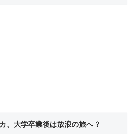
カ、大学卒業後は放浪の旅へ？