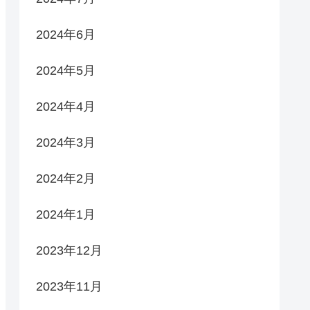
2024年6月
2024年5月
2024年4月
2024年3月
2024年2月
2024年1月
2023年12月
2023年11月