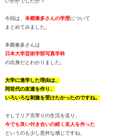
いかがでしたか？
今回は、
本郷奏多さんの学歴
について
まとめてみました。
本郷奏多さんは
日本大学芸術学部写真学科
の出身だとわかりました。
大学に進学した理由は、
同世代の友達を作り、
いろいろな刺激を受けたかったのですね。
そしてリア充寄りの生活を送り、
今でも良い付き合いの続く友人を作った
というのも少し意外な感じですね。