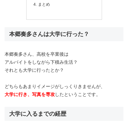
まとめ
本郷奏多さんは大学に行った？
本郷奏多さん、高校を卒業後は
アルバイトをしながら下積み生活？
それとも大学に行ったとか？
どちらもあまりイメージがしっくりきませんが、
大学に行き、写真を専攻
したということです。
大学に入るまでの経歴