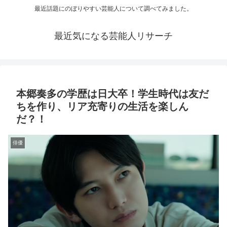
最近話題にのぼりやすい芸能人について調べてみました。
最近気になる芸能人リサーチ
本郷奏多の学歴は日大卒！学生時代は友だ
ちを作り、リア充寄りの生活を楽しん
だ？！
俳優