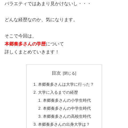
バラエティではあまり見かけないし・・・
どんな経歴なのか、気になります。
そこで今回は、
本郷奏多さんの学歴
について
詳しくまとめていきます！
目次
本郷奏多さんは大学に行った？
大学に入るまでの経歴
本郷奏多さんの小学生時代
本郷奏多さんの中学生時代
本郷奏多さんの高校生時代
本郷奏多さんの出身大学は？