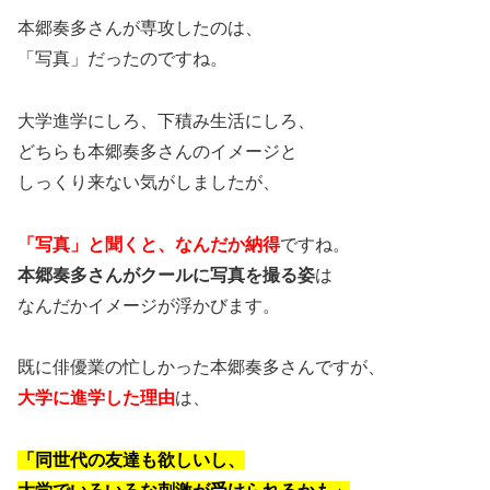
本郷奏多さんが専攻したのは、
「写真」だったのですね。
大学進学にしろ、下積み生活にしろ、
どちらも本郷奏多さんのイメージと
しっくり来ない気がしましたが、
「写真」と聞くと、なんだか納得
ですね。
本郷奏多さんがクールに写真を撮る姿
は
なんだかイメージが浮かびます。
既に俳優業の忙しかった本郷奏多さんですが、
大学に進学した理由
は、
「同世代の友達も欲しいし、