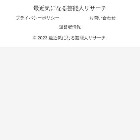
最近気になる芸能人リサーチ
プライバシーポリシー
お問い合わせ
運営者情報
© 2023 最近気になる芸能人リサーチ.