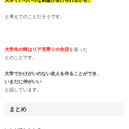
大学でいろいろな刺激が受けられるかも」
と考えてのことだそうです。
大学生の時はリア充寄りの生活
を送った
とのことです。
大学でかけがいのない友人を作ることができ、
いまだに仲がいい
と話しています。
まとめ