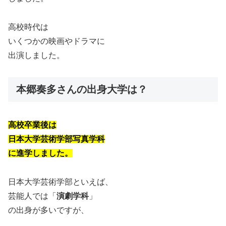
高校時代は
いくつかの映画やドラマに
出演しました。
本郷奏多さんの出身大学は？
高校卒業後は
日本大学芸術学部写真学科
に進学しました。
日本大学芸術学部といえば、
芸能人では「
演劇学科
」
の出身が多いですが、