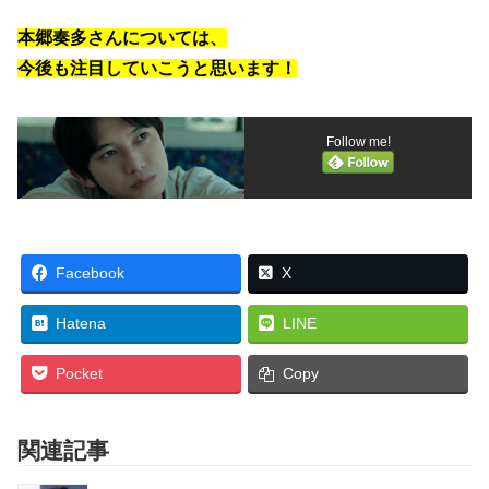
本郷奏多さんについては、
今後も注目していこうと思います！
Follow me!
Facebook
X
Hatena
LINE
Pocket
Copy
関連記事