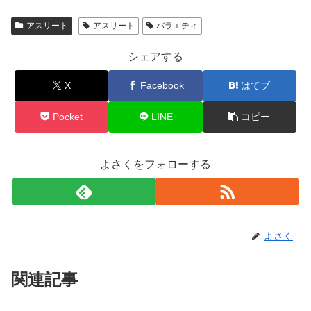
アスリート
アスリート
バラエティ
シェアする
X
Facebook
はてブ
Pocket
LINE
コピー
よさくをフォローする
よさく
関連記事