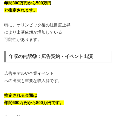
年間300万円から500万円
と推定されます。
特に、オリンピック後の注目度上昇
により出演依頼が増加している
可能性があります。
年収の内訳③：広告契約・イベント出演
広告モデルや企業イベント
への出演も重要な収入源です。
推定される金額は
年間600万円から800万円です。