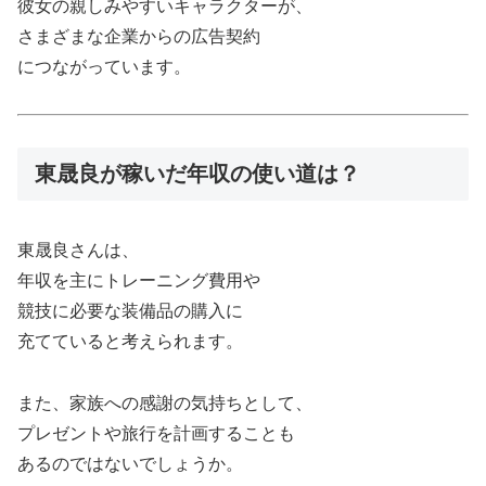
彼女の親しみやすいキャラクターが、
さまざまな企業からの広告契約
につながっています。
東晟良が稼いだ年収の使い道は？
東晟良さんは、
年収を主にトレーニング費用や
競技に必要な装備品の購入に
充てていると考えられます。
また、家族への感謝の気持ちとして、
プレゼントや旅行を計画することも
あるのではないでしょうか。