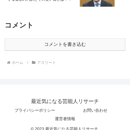
コメント
コメントを書き込む
ホーム
アスリート
最近気になる芸能人リサーチ
プライバシーポリシー
お問い合わせ
運営者情報
© 2023 最近気になる芸能人リサーチ.