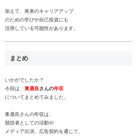
加えて、将来のキャリアアップ
のための学びや自己投資にも
活用している可能性があります。
まとめ
いかがでしたか？
今回は、
東晟良
さんの
年収
についてまとめてみました。
東晟良さんの年収は、
競技者としての活動や
メディア出演、広告契約を通じて、