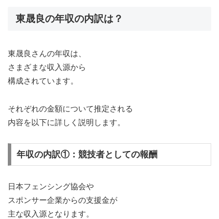
東晟良の年収の内訳は？
東晟良さんの年収は、
さまざまな収入源から
構成されています。
それぞれの金額について推定される
内容を以下に詳しく説明します。
年収の内訳①：競技者としての報酬
日本フェンシング協会や
スポンサー企業からの支援金が
主な収入源となります。