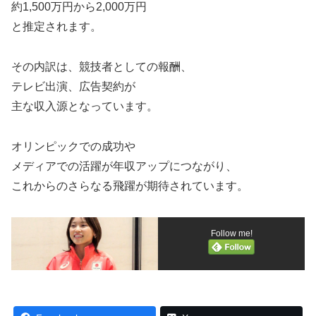
約1,500万円から2,000万円
と推定されます。
その内訳は、競技者としての報酬、
テレビ出演、広告契約が
主な収入源となっています。
オリンピックでの成功や
メディアでの活躍が年収アップにつながり、
これからのさらなる飛躍が期待されています。
Follow me!