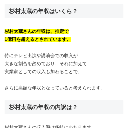
杉村太蔵の年収はいくら？
杉村太蔵さんの年収は、推定で
1億円を超えるとされています。
特にテレビ出演や講演会での収入が
大きな割合を占めており、それに加えて
実業家としての収入も加わることで、
さらに高額な年収となっていると考えられます。
杉村太蔵の年収の内訳は？
杉村太蔵さんの収入源は多岐にわたります。