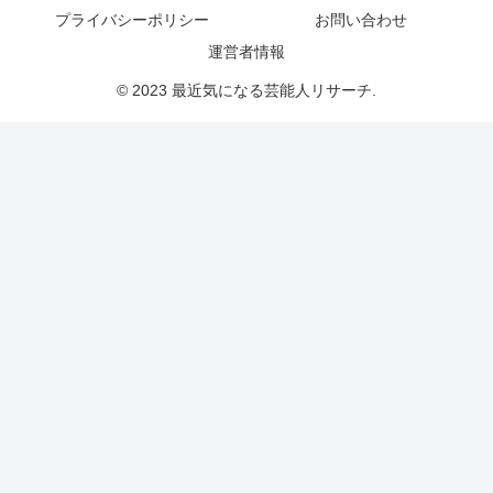
プライバシーポリシー
お問い合わせ
運営者情報
© 2023 最近気になる芸能人リサーチ.