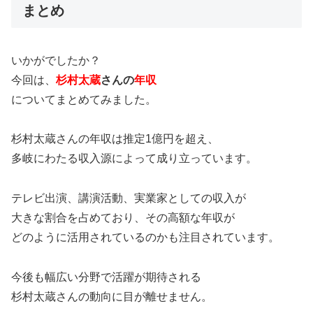
まとめ
いかがでしたか？
今回は、
杉村太蔵
さんの
年収
についてまとめてみました。
杉村太蔵さんの年収は推定1億円を超え、
多岐にわたる収入源によって成り立っています。
テレビ出演、講演活動、実業家としての収入が
大きな割合を占めており、その高額な年収が
どのように活用されているのかも注目されています。
今後も幅広い分野で活躍が期待される
杉村太蔵さんの動向に目が離せません。