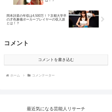
は！？
岡本詩菜の年収は4,500万！？京都大学卒
の才色兼備ポーカープレイヤーの収入源
とは！？
コメント
コメントを書き込む
ホーム
コメンテーター
最近気になる芸能人リサーチ