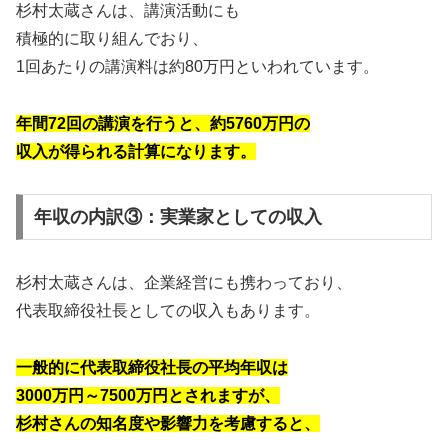
杉村太蔵さんは、講演活動にも
積極的に取り組んでおり、
1回あたりの講演料は約80万円といわれています。
年間72回の講演を行うと、約5760万円の
収入が得られる計算になります。
年収の内訳③：実業家としての収入
杉村太蔵さんは、企業経営にも携わっており、
代表取締役社長としての収入もあります。
一般的に代表取締役社長の平均年収は
3000万円～7500万円とされますが、
杉村さんの知名度や影響力を考慮すると、