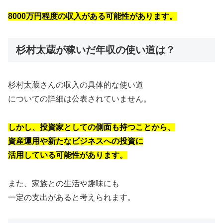
8000万円程度の収入がある可能性があります。
杉村太蔵が稼いだ年収の使い道は？
杉村太蔵さんの収入の具体的な使い道
についての詳細は公表されていません。
しかし、投資家としての側面も持つことから、
資産運用や新たなビジネスへの投資に
活用している可能性があります。
また、家族との生活や趣味にも
一定の支出があると考えられます。