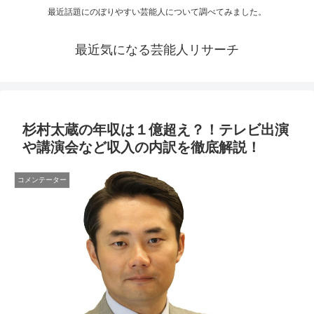
最近話題にのぼりやすい芸能人について調べてみました。
最近気になる芸能人リサーチ
杉村太蔵の年収は１億超え？！テレビ出演
や講演会など収入の内訳を徹底解説！
コメンテーター