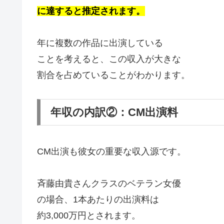
に達すると推定されます。
年に複数の作品に出演している
ことを考えると、この収入が大きな
割合を占めていることがわかります。
年収の内訳②：CM出演料
CM出演も彼女の重要な収入源です。
斉藤由貴さんクラスのベテラン女優
の場合、1本あたりの出演料は
約3,000万円とされます。