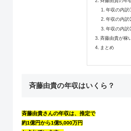
斉藤由貴の年
年収の内訳
年収の内訳
年収の内訳
斉藤由貴が稼
まとめ
斉藤由貴の年収はいくら？
斉藤由貴さんの年収は、推定で
約1億円から1億5,000万円