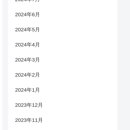
2024年6月
2024年5月
2024年4月
2024年3月
2024年2月
2024年1月
2023年12月
2023年11月