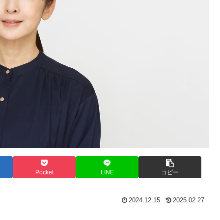
Pocket
LINE
コピー
2024.12.15
2025.02.27