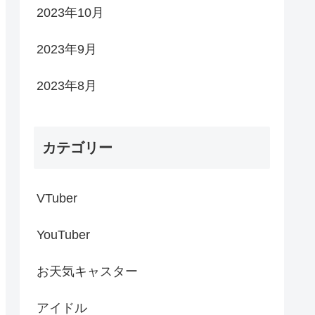
2023年10月
2023年9月
2023年8月
カテゴリー
VTuber
YouTuber
お天気キャスター
アイドル