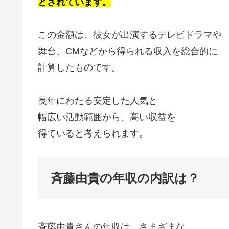
とされています。
この金額は、彼女が出演するテレビドラマや
舞台、CMなどから得られる収入を総合的に
計算したものです。
長年にわたる安定した人気と
幅広い活動範囲から、高い収益を
得ていると考えられます。
斉藤由貴の年収の内訳は？
斉藤由貴さんの年収は、さまざまな