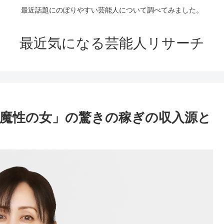
最近話題にのぼりやすい芸能人について調べてみました。
最近気になる芸能人リサーチ
「魔性の女」の驚きの稼ぎの収入源と