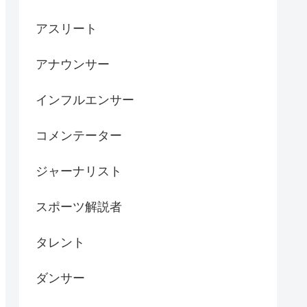
アスリート
アナウンサー
インフルエンサー
コメンテーター
ジャーナリスト
スポーツ解説者
タレント
ダンサー