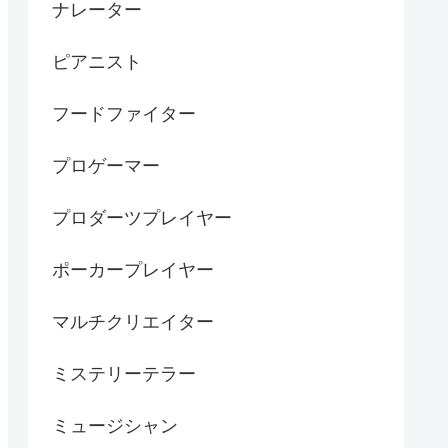
ナレーター
ピアニスト
フードファイター
プロゲーマー
プロダーツプレイヤー
ポーカープレイヤー
マルチクリエイター
ミステリーテラー
ミュージシャン