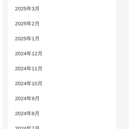
2025年3月
2025年2月
2025年1月
2024年12月
2024年11月
2024年10月
2024年9月
2024年8月
2024年7月