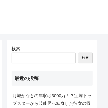
検索
検索
最近の投稿
月城かなとの年収は3000万！？宝塚トッ
プスターから芸能界へ転身した彼女の収