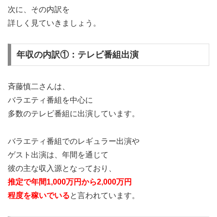
次に、その内訳を
詳しく見ていきましょう。
年収の内訳①：テレビ番組出演
斉藤慎二さんは、
バラエティ番組を中心に
多数のテレビ番組に出演しています。
バラエティ番組でのレギュラー出演や
ゲスト出演は、年間を通じて
彼の主な収入源となっており、
推定で年間1,000万円から2,000万円
程度を稼いでいる
と言われています。