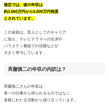
推定では、彼の年収は
約3,000万円から5,000万円程度
とされています。
この金額は、芸人としてのキャリア
に加え、テレビドラマへの出演や
バラエティ番組での活躍などが
大きく寄与しています。
斉藤慎二の年収の内訳は？
斉藤慎二さんの年収は
単一の仕事から得られるものではなく、
多岐にわたる活動から成り立っています。