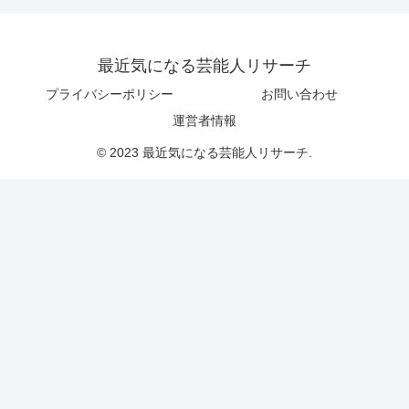
最近気になる芸能人リサーチ
プライバシーポリシー
お問い合わせ
運営者情報
© 2023 最近気になる芸能人リサーチ.