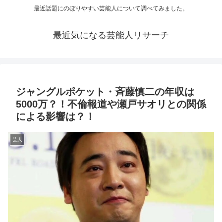
最近話題にのぼりやすい芸能人について調べてみました。
最近気になる芸能人リサーチ
ジャングルポケット・斉藤慎二の年収は
5000万？！不倫報道や瀬戸サオリとの関係
による影響は？！
芸人