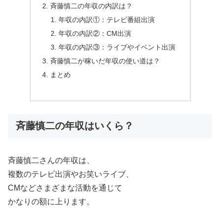
斉藤慎二の年収の内訳は？
年収の内訳①：テレビ番組出演
年収の内訳②：CM出演
年収の内訳③：ライブやイベント出演
斉藤慎二が稼いだ年収の使い道は？
まとめ
斉藤慎二の年収はいくら？
斉藤慎二さんの年収は、
複数のテレビ出演やお笑いライブ、
CMなどさまざまな活動を通じて
かなりの額に上ります。