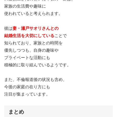
家族の生活費や趣味に
使われていると考えられます。
彼は
妻・瀬戸サオリさんとの
結婚生活を大切にしている
ことで
知られており、家族との時間を
優先しつつも、自身の趣味や
プライベートな活動にも
積極的に取り組んでいるようです。
また、不倫報道後の状況も含め、
今後の家庭の在り方にも
注目が集まっています。
まとめ