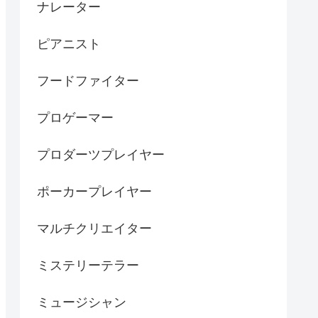
ナレーター
ピアニスト
フードファイター
プロゲーマー
プロダーツプレイヤー
ポーカープレイヤー
マルチクリエイター
ミステリーテラー
ミュージシャン