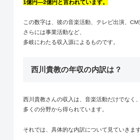
1億円―2億円と言われています。
この数字は、彼の音楽活動、テレビ出演、CM
さらには事業活動など、
多岐にわたる収入源によるものです。
西川貴教の年収の内訳は？
西川貴教さんの収入は、音楽活動だけでなく
多くの分野から得られています。
それでは、具体的な内訳について見ていきま