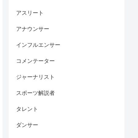
アスリート
アナウンサー
インフルエンサー
コメンテーター
ジャーナリスト
スポーツ解説者
タレント
ダンサー