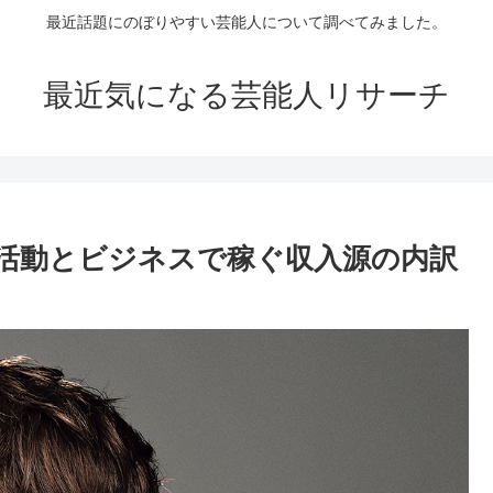
最近話題にのぼりやすい芸能人について調べてみました。
最近気になる芸能人リサーチ
活動とビジネスで稼ぐ収入源の内訳