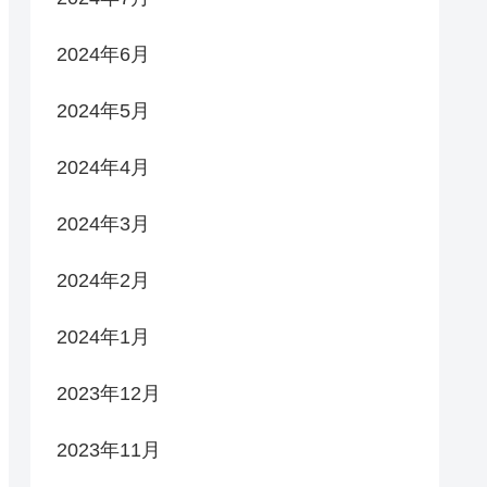
2024年6月
2024年5月
2024年4月
2024年3月
2024年2月
2024年1月
2023年12月
2023年11月