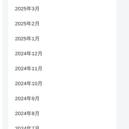
2025年3月
2025年2月
2025年1月
2024年12月
2024年11月
2024年10月
2024年9月
2024年8月
2024年7月