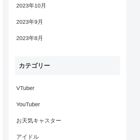
2023年10月
2023年9月
2023年8月
カテゴリー
VTuber
YouTuber
お天気キャスター
アイドル