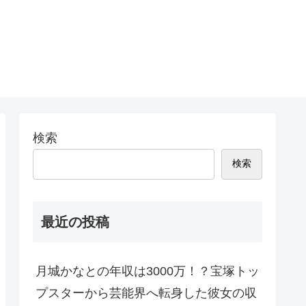
検索
検索
最近の投稿
月城かなとの年収は3000万！？宝塚トッ
プスターから芸能界へ転身した彼女の収