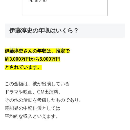
まとめ
伊藤淳史の年収はいくら？
伊藤淳史さんの年収は、推定で
約3,000万円から5,000万円
とされています。
この金額は、彼が出演している
ドラマや映画、CM出演料、
その他の活動を考慮したものであり、
芸能界の中堅俳優としては
平均的な収入といえます。