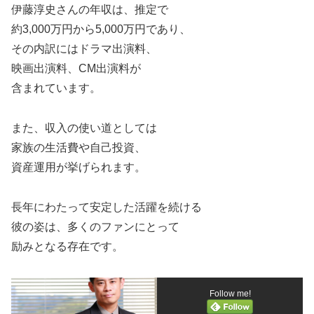
伊藤淳史さんの年収は、推定で
約3,000万円から5,000万円であり、
その内訳にはドラマ出演料、
映画出演料、CM出演料が
含まれています。
また、収入の使い道としては
家族の生活費や自己投資、
資産運用が挙げられます。
長年にわたって安定した活躍を続ける
彼の姿は、多くのファンにとって
励みとなる存在です。
Follow me!