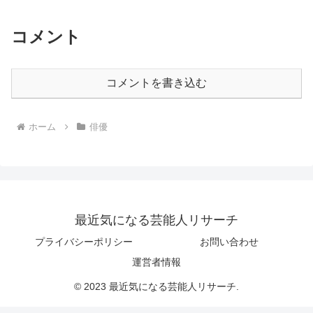
コメント
コメントを書き込む
ホーム
俳優
最近気になる芸能人リサーチ
プライバシーポリシー
お問い合わせ
運営者情報
© 2023 最近気になる芸能人リサーチ.