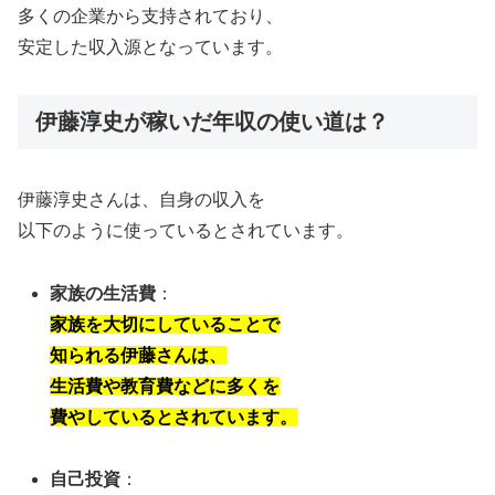
多くの企業から支持されており、
安定した収入源となっています。
伊藤淳史が稼いだ年収の使い道は？
伊藤淳史さんは、自身の収入を
以下のように使っているとされています。
家族の生活費
：
家族を大切にしていることで
知られる伊藤さんは、
生活費や教育費などに多くを
費やしているとされています。
自己投資
：