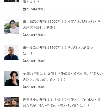
道とは！？
2025年4月9日
市川知宏の年収は5000万！？推定される収入額とそ
の内訳を詳しく解説！
2025年4月3日
田中要次の年収は3600万！？その収入の内訳と
は！？
2025年3月30日
要潤の年収は１.２億！？俳優業やCM出演など収入の
内訳とお金の使い道とは！？
2025年3月30日
鹿賀丈史の年収は１.５億！？俳優としての成功と多
彩な活動で得た年収の内訳と使い道とは！？