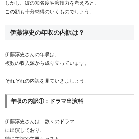
しかし、彼の知名度や演技力を考えると、
この額も十分納得のいくものでしょう。
伊藤淳史の年収の内訳は？
伊藤淳史さんの年収は、
複数の収入源から成り立っています。
それぞれの内訳を見ていきましょう。
年収の内訳①：ドラマ出演料
伊藤淳史さんは、数々のドラマ
に出演しており、
特に主演や主要キャスト