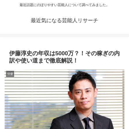
最近話題にのぼりやすい芸能人について調べてみました。
最近気になる芸能人リサーチ
伊藤淳史の年収は5000万？！その稼ぎの内
訳や使い道まで徹底解説！
俳優