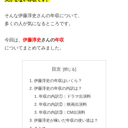
そんな伊藤淳史さんの年収について、
多くの人が気になるところです。
今回は、
伊藤淳史
さんの
年収
についてまとめてみました。
目次
伊藤淳史の年収はいくら？
伊藤淳史の年収の内訳は？
年収の内訳①：ドラマ出演料
年収の内訳②：映画出演料
年収の内訳③：CM出演料
伊藤淳史が稼いだ年収の使い道は？