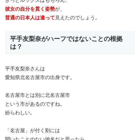
きっとルックスはもちろん、
彼女の自分を貫く姿勢
が、
普通の日本人は違って
見えたのでしょう。
平手友梨奈がハーフではないことの根拠
は？
平手友梨奈さんは
愛知県北名古屋市の出身です。
名古屋市とは別に北名古屋市
という市があるのですね。
紛らわしい。
「名古屋」が付く割には
聞いたことのない地名だと思ったら、