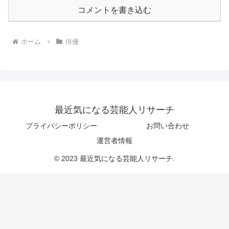
コメントを書き込む
ホーム
俳優
最近気になる芸能人リサーチ
プライバシーポリシー
お問い合わせ
運営者情報
© 2023 最近気になる芸能人リサーチ.