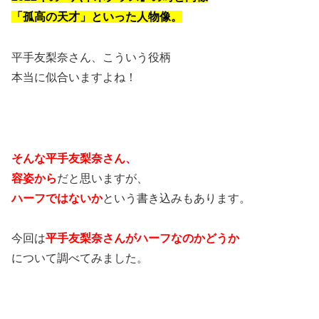
「孤高の天才」といった人物像。
平手友梨奈さん、こういう役柄
本当に似合いますよね！
そんな平手友梨奈さん、
容姿から
だと思いますが、
ハーフではないか
という書き込みもあります。
今回は
平手友梨奈さんがハーフなのかどうか
について調べてみました。