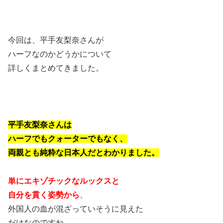
今回は、平手友梨奈さんが
ハーフなのかどうかについて
詳しくまとめてきました。
平手友梨奈さんは
ハーフでもクォーターでもなく、
両親とも純粋な日本人だとわかりました。
単にエキゾチックなルックスと
自分を貫く姿勢から
、
外国人の血が混ざっていそうに見えた
だけなのですね。