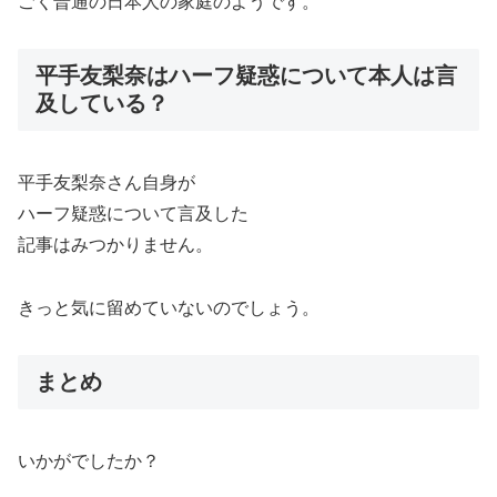
ごく普通の日本人の家庭のようです。
平手友梨奈はハーフ疑惑について本人は言
及している？
平手友梨奈さん自身が
ハーフ疑惑について言及した
記事はみつかりません。
きっと気に留めていないのでしょう。
まとめ
いかがでしたか？