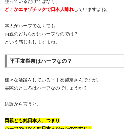
整っているだけではなく、
どこかエキゾチックで日本人離れ
していますよね。
本人がハーフでなくても
両親のどちらかはハーフなのでは？
という感じもしますよね。
平手友梨奈はハーフなの？
様々な活躍をしている平手友梨奈さんですが、
実際のところはハーフなのでしょうか？
結論から言うと、
両親とも純日本人、つまり
ハーフではなく純日本人だったのですね！