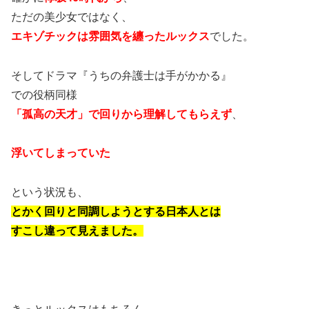
ただの美少女ではなく、
エキゾチックは雰囲気を纏ったルックス
でした。
そしてドラマ
『うちの弁護士は手がかかる』
での役柄同様
「孤高の天才」で回りから理解してもらえず
、
浮いてしまっていた
という状況も、
とかく回りと同調しようとする日本人とは
すこし違って見えました。