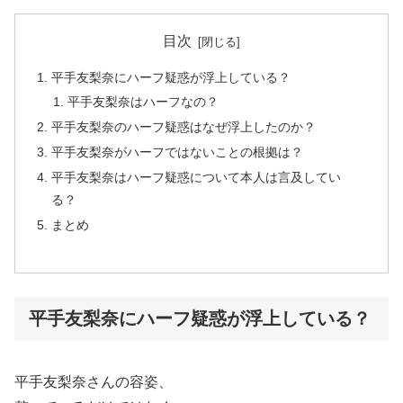
目次
平手友梨奈にハーフ疑惑が浮上している？
平手友梨奈はハーフなの？
平手友梨奈のハーフ疑惑はなぜ浮上したのか？
平手友梨奈がハーフではないことの根拠は？
平手友梨奈はハーフ疑惑について本人は言及してい
る？
まとめ
平手友梨奈にハーフ疑惑が浮上している？
平手友梨奈さんの容姿、