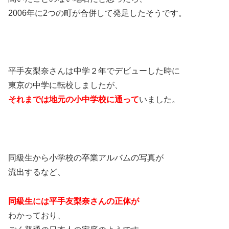
2006年に2つの町が合併して発足したそうです。
平手友梨奈さんは中学２年でデビューした時に
東京の中学に転校しましたが、
それまでは地元の小中学校に通って
いました。
同級生から小学校の卒業アルバムの写真が
流出するなど、
同級生には
平手友梨奈さんの正体が
わかっており、