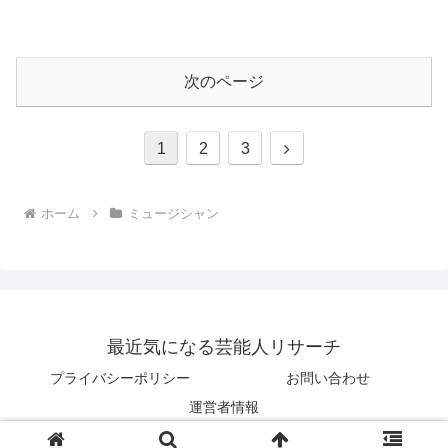
次のページ
次
1
2
3
へ
ホーム
ミュージシャン
最近気になる芸能人リサーチ
プライバシーポリシー
お問い合わせ
運営者情報
© 2023 最近気になる芸能人リサーチ.