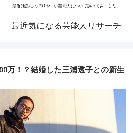
最近話題にのぼりやすい芸能人について調べてみました。
最近気になる芸能人リサーチ
00万！？結婚した三浦透子との新生