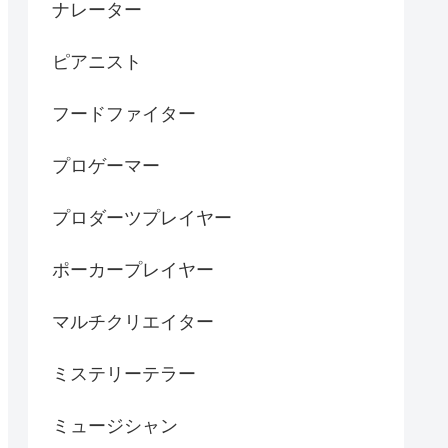
ナレーター
ピアニスト
フードファイター
プロゲーマー
プロダーツプレイヤー
ポーカープレイヤー
マルチクリエイター
ミステリーテラー
ミュージシャン