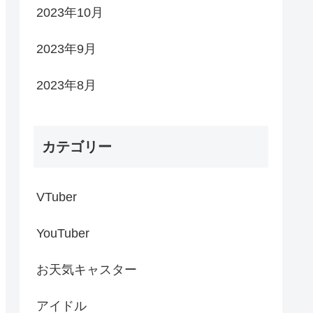
2023年10月
2023年9月
2023年8月
カテゴリー
VTuber
YouTuber
お天気キャスター
アイドル