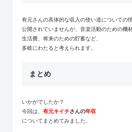
有元さんの具体的な収入の使い道についての
公開されていませんが、音楽活動のための機
生活費、将来のための貯蓄など、
多岐にわたると考えられます。
まとめ
いかがでしたか？
今回は、
有元キイチ
さんの
年収
についてまとめてみました。