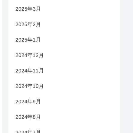
2025年3月
2025年2月
2025年1月
2024年12月
2024年11月
2024年10月
2024年9月
2024年8月
2024年7月