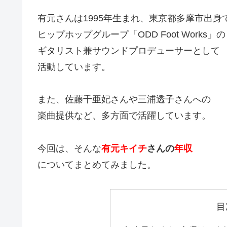
有元さんは1995年生まれ、東京都多摩市出身
ヒップホップグループ「ODD Foot Works」の
ギタリスト兼サウンドプロデューサーとして
活動しています。
また、佐藤千亜妃さんや三浦透子さんへの
楽曲提供など、多方面で活躍しています。
今回は、そんな
有元キイチ
さんの
年収
についてまとめてみました。
目