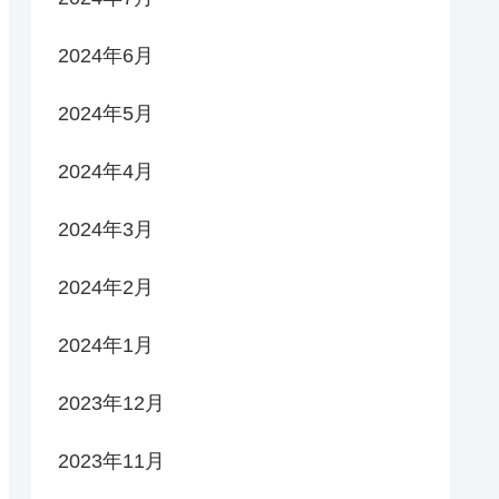
2024年6月
2024年5月
2024年4月
2024年3月
2024年2月
2024年1月
2023年12月
2023年11月