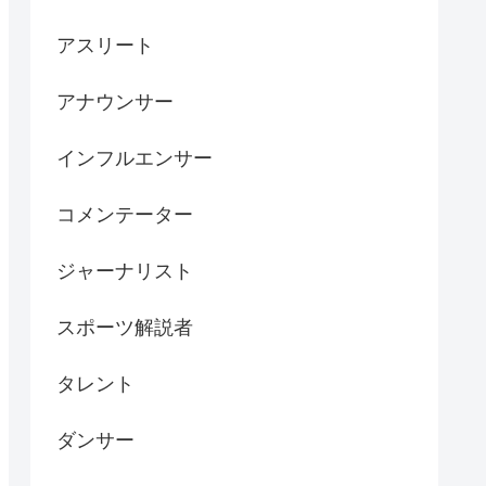
アスリート
アナウンサー
インフルエンサー
コメンテーター
ジャーナリスト
スポーツ解説者
タレント
ダンサー