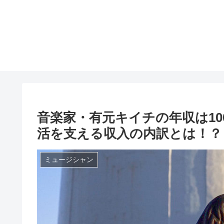
音楽家・有元キイチの年収は10
活を支える収入の内訳とは！？
ミュージシャン