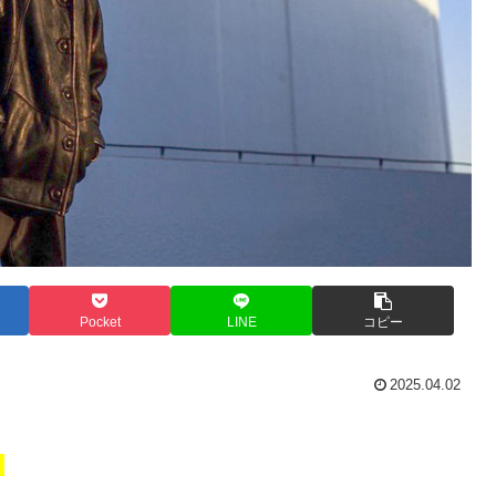
Pocket
LINE
コピー
2025.04.02
。