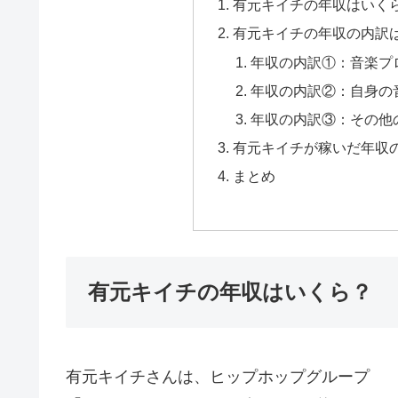
有元キイチの年収はいく
有元キイチの年収の内訳
年収の内訳①：音楽プ
年収の内訳②：自身の
年収の内訳③：その他
有元キイチが稼いだ年収
まとめ
有元キイチの年収はいくら？
有元キイチさんは、ヒップホップグループ