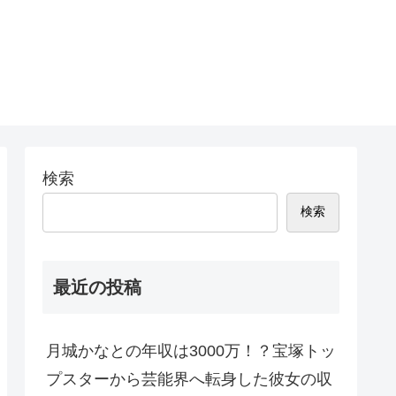
検索
検索
最近の投稿
月城かなとの年収は3000万！？宝塚トッ
プスターから芸能界へ転身した彼女の収