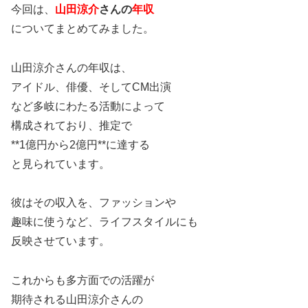
今回は、
山田涼介
さんの
年収
についてまとめてみました。
山田涼介さんの年収は、
アイドル、俳優、そしてCM出演
など多岐にわたる活動によって
構成されており、推定で
**1億円から2億円**に達する
と見られています。
彼はその収入を、ファッションや
趣味に使うなど、ライフスタイルにも
反映させています。
これからも多方面での活躍が
期待される山田涼介さんの