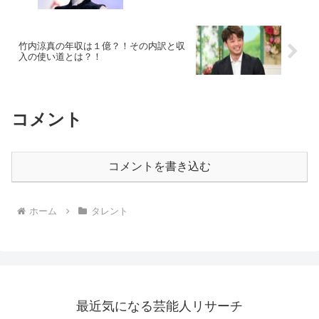
竹内涼真の年収は１億？！その内訳と収
入の使い道とは？！
コメント
コメントを書き込む
ホーム
タレント
最近気になる芸能人リサーチ