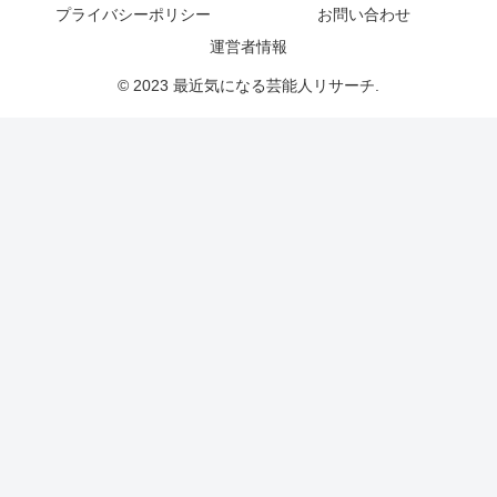
プライバシーポリシー
お問い合わせ
運営者情報
© 2023 最近気になる芸能人リサーチ.