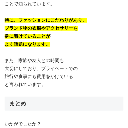
ことで知られています。
特に、ファッションにこだわりがあり、
ブランド物の衣服やアクセサリーを
身に着けていることが
よく話題になります。
また、家族や友人との時間も
大切にしており、プライベートでの
旅行や食事にも費用をかけている
と言われています。
まとめ
いかがでしたか？