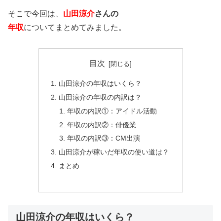
そこで今回は、
山田涼介
さんの
年収
についてまとめてみました。
目次
山田涼介の年収はいくら？
山田涼介の年収の内訳は？
年収の内訳①：アイドル活動
年収の内訳②：俳優業
年収の内訳③：CM出演
山田涼介が稼いだ年収の使い道は？
まとめ
山田涼介の年収はいくら？