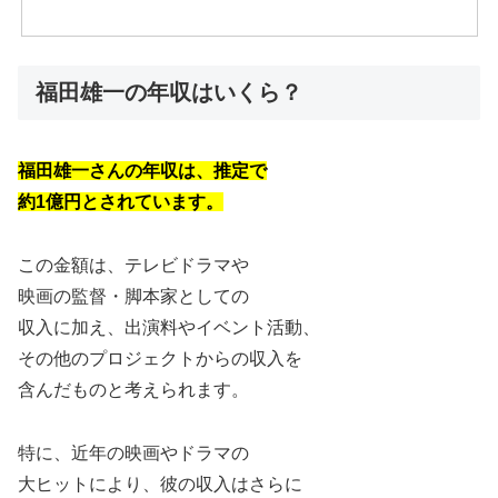
福田雄一の年収はいくら？
福田雄一さんの年収は、推定で
約1億円とされています。
この金額は、テレビドラマや
映画の監督・脚本家としての
収入に加え、出演料やイベント活動、
その他のプロジェクトからの収入を
含んだものと考えられます。
特に、近年の映画やドラマの
大ヒットにより、彼の収入はさらに