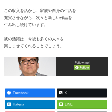
この収入を活かし、家族や自身の生活を
充実させながら、次々と新しい作品を
生み出し続けています。
彼の活躍は、今後も多くの人々を
楽しませてくれることでしょう。
Follow me!
Facebook
X
Hatena
LINE