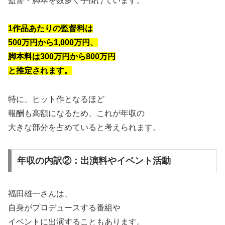
監督・脚本を数多く手掛けています。
1作品あたりの監督料は
500万円から1,000万円、
脚本料は300万円から800万円
と推定されます。
特に、ヒット作となるほど
報酬も高額になるため、これが年収の
大きな部分を占めていると考えられます。
年収の内訳②：出演料やイベント活動
福田雄一さんは、
自身がプロデュースする番組や
イベントに出演することもあります。