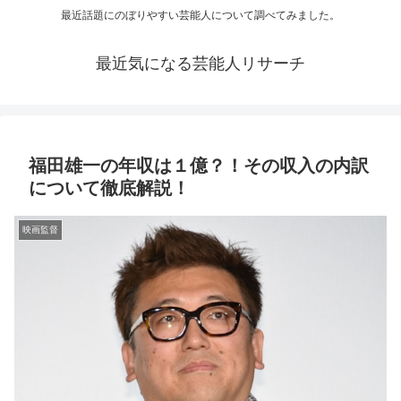
最近話題にのぼりやすい芸能人について調べてみました。
最近気になる芸能人リサーチ
福田雄一の年収は１億？！その収入の内訳
について徹底解説！
映画監督