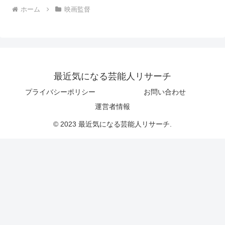
ホーム
映画監督
最近気になる芸能人リサーチ
プライバシーポリシー
お問い合わせ
運営者情報
© 2023 最近気になる芸能人リサーチ.