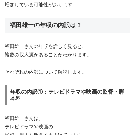
増加している可能性があります。
福田雄一の年収の内訳は？
福田雄一さんの年収を詳しく見ると、
複数の収入源があることがわかります。
それぞれの内訳について解説します。
年収の内訳①：テレビドラマや映画の監督・脚
本料
福田雄一さんは、
テレビドラマや映画の