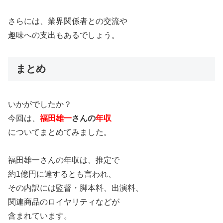
さらには、業界関係者との交流や
趣味への支出もあるでしょう。
まとめ
いかがでしたか？
今回は、
福田雄一
さんの
年収
についてまとめてみました。
福田雄一さんの年収は、推定で
約1億円に達するとも言われ、
その内訳には監督・脚本料、出演料、
関連商品のロイヤリティなどが
含まれています。