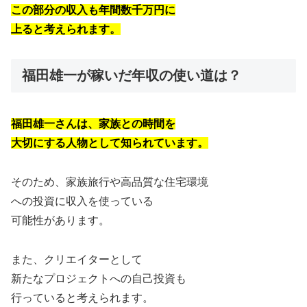
この部分の収入も年間数千万円に
上ると考えられます。
福田雄一が稼いだ年収の使い道は？
福田雄一さんは、家族との時間を
大切にする人物として知られています。
そのため、家族旅行や高品質な住宅環境
への投資に収入を使っている
可能性があります。
また、クリエイターとして
新たなプロジェクトへの自己投資も
行っていると考えられます。