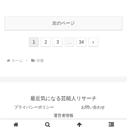
次のページ
次
1
2
3
…
34
へ
ホーム
俳優
最近気になる芸能人リサーチ
プライバシーポリシー
お問い合わせ
運営者情報
© 2023 最近気になる芸能人リサーチ.