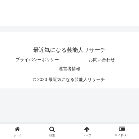
最近気になる芸能人リサーチ
プライバシーポリシー
お問い合わせ
運営者情報
© 2023 最近気になる芸能人リサーチ.
ホーム
検索
トップ
サイドバー