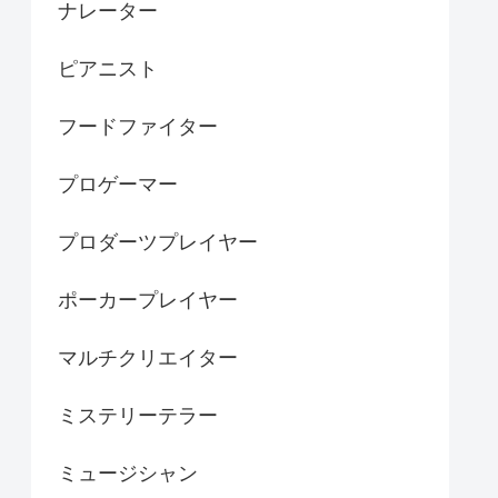
ナレーター
ピアニスト
フードファイター
プロゲーマー
プロダーツプレイヤー
ポーカープレイヤー
マルチクリエイター
ミステリーテラー
ミュージシャン