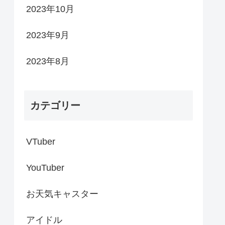
2023年10月
2023年9月
2023年8月
カテゴリー
VTuber
YouTuber
お天気キャスター
アイドル