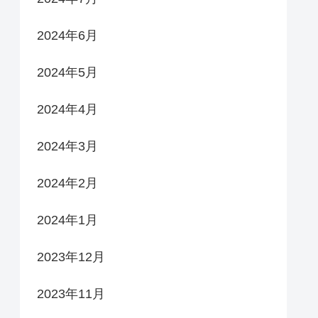
2024年6月
2024年5月
2024年4月
2024年3月
2024年2月
2024年1月
2023年12月
2023年11月