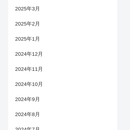
2025年3月
2025年2月
2025年1月
2024年12月
2024年11月
2024年10月
2024年9月
2024年8月
2024年7月