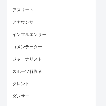
アスリート
アナウンサー
インフルエンサー
コメンテーター
ジャーナリスト
スポーツ解説者
タレント
ダンサー