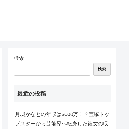
検索
検索
最近の投稿
月城かなとの年収は3000万！？宝塚トッ
プスターから芸能界へ転身した彼女の収