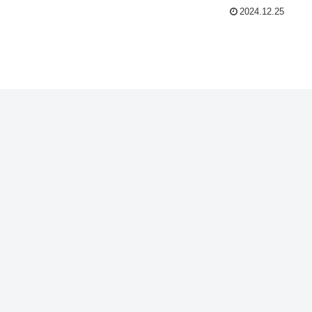
2024.12.25