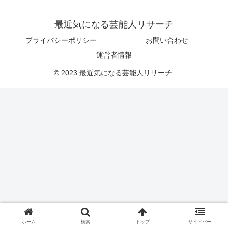
最近気になる芸能人リサーチ
プライバシーポリシー
お問い合わせ
運営者情報
© 2023 最近気になる芸能人リサーチ.
ホーム
検索
トップ
サイドバー