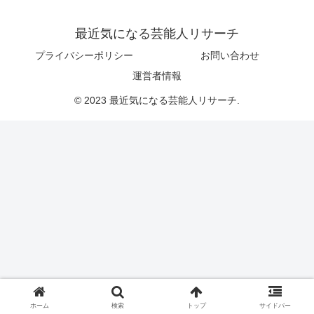
最近気になる芸能人リサーチ
プライバシーポリシー
お問い合わせ
運営者情報
© 2023 最近気になる芸能人リサーチ.
ホーム
検索
トップ
サイドバー