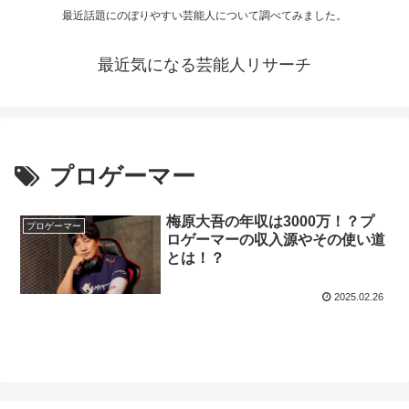
最近話題にのぼりやすい芸能人について調べてみました。
最近気になる芸能人リサーチ
プロゲーマー
梅原大吾の年収は3000万！？プ
プロゲーマー
ロゲーマーの収入源やその使い道
とは！？
2025.02.26