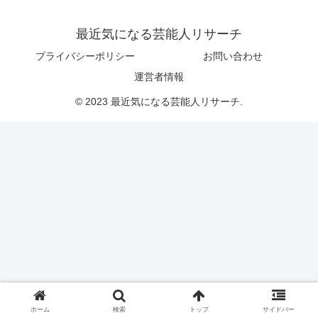
最近気になる芸能人リサーチ
プライバシーポリシー
お問い合わせ
運営者情報
© 2023 最近気になる芸能人リサーチ.
ホーム
検索
トップ
サイドバー