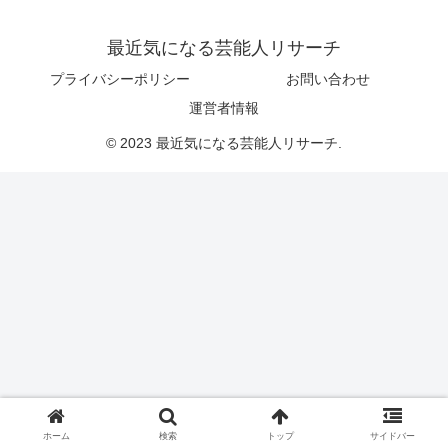
最近気になる芸能人リサーチ
プライバシーポリシー
お問い合わせ
運営者情報
© 2023 最近気になる芸能人リサーチ.
ホーム
検索
トップ
サイドバー