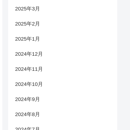
2025年3月
2025年2月
2025年1月
2024年12月
2024年11月
2024年10月
2024年9月
2024年8月
2024年7月