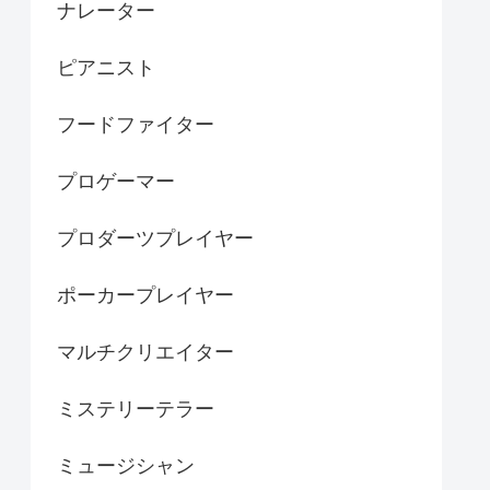
ナレーター
ピアニスト
フードファイター
プロゲーマー
プロダーツプレイヤー
ポーカープレイヤー
マルチクリエイター
ミステリーテラー
ミュージシャン