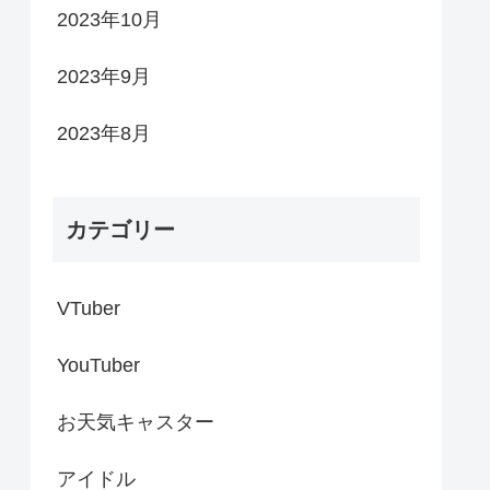
2023年10月
2023年9月
2023年8月
カテゴリー
VTuber
YouTuber
お天気キャスター
アイドル