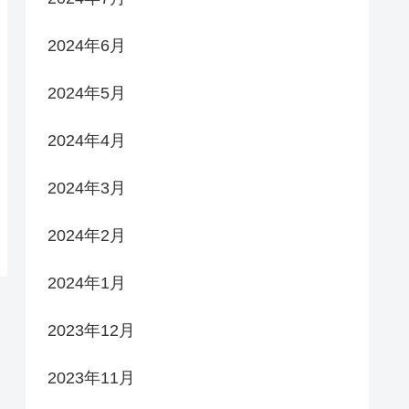
2024年6月
2024年5月
2024年4月
2024年3月
2024年2月
2024年1月
2023年12月
2023年11月