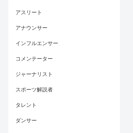
アスリート
アナウンサー
インフルエンサー
コメンテーター
ジャーナリスト
スポーツ解説者
タレント
ダンサー