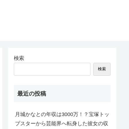
検索
検索
最近の投稿
月城かなとの年収は3000万！？宝塚トッ
プスターから芸能界へ転身した彼女の収