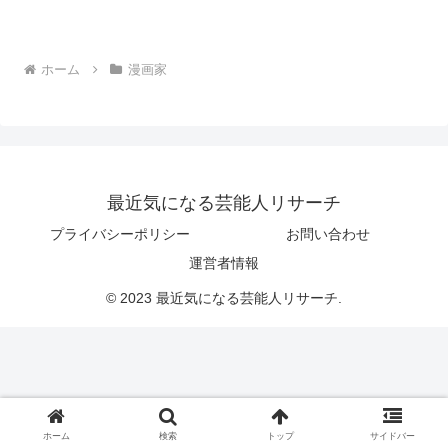
ホーム
漫画家
最近気になる芸能人リサーチ
プライバシーポリシー
お問い合わせ
運営者情報
© 2023 最近気になる芸能人リサーチ.
ホーム
検索
トップ
サイドバー