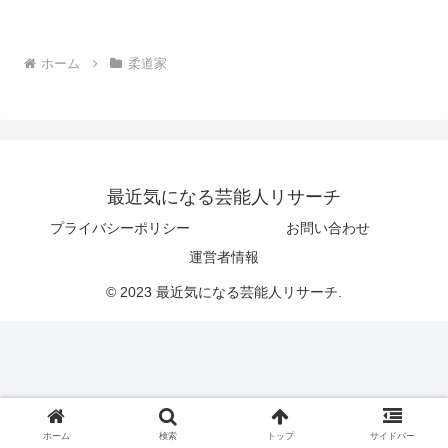
ホーム
柔道家
最近気になる芸能人リサーチ
プライバシーポリシー
お問い合わせ
運営者情報
© 2023 最近気になる芸能人リサーチ.
ホーム
検索
トップ
サイドバー